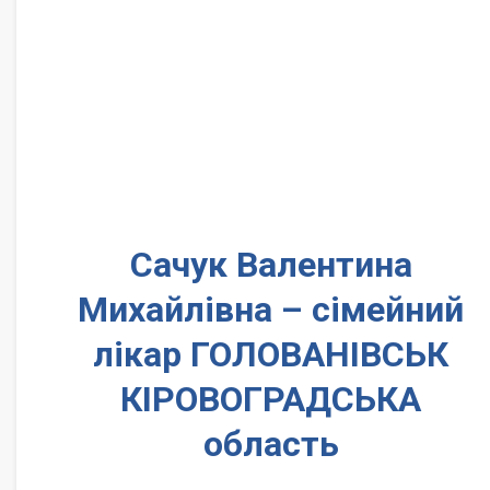
Сачук Валентина
Михайлівна – сімейний
лікар ГОЛОВАНІВСЬК
КІРОВОГРАДСЬКА
область