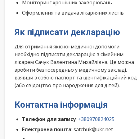
Моніторинг хронічних захворювань
Оформлення та видача лікарняних листів
Як підписати декларацію
Для отримання якісної медичної допомоги
необхідно підписати декларацію з сімейним
лікарем Сачук Валентина Михайлівна. Це можна
зробити безпосередньо у медичному закладі,
взявши з собою паспорт та ідентифікаційний код
(або свідоцтво про народження для дітей).
Контактна інформація
Телефон для запису
:
+380970824025
Електронна пошта
: satchuk@ukr.net