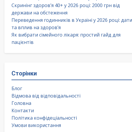
Скринінг здоров’я 40+ у 2026 році: 2000 грн від
держави на обстеження
Переведення годинників в Україні у 2026 році: дат
та вплив на здоров’я
Як вибрати сімейного лікаря: простий гайд для
пацієнтів
Сторінки
Блог
Відмова від відповідальності
Головна
Контакти
Політика конфідеціальності
Умови використання