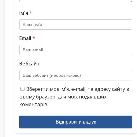
Ім'я
*
Email
*
Вебсайт
Зберегти моє ім'я, e-mail, та адресу сайту в
цьому браузері для моїх подальших
коментарів.
Відправити відгук