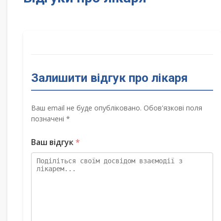
Залишити відгук про лікаря
Ваш email не буде опубліковано. Обов'язкові поля
позначені *
Ваш відгук
*