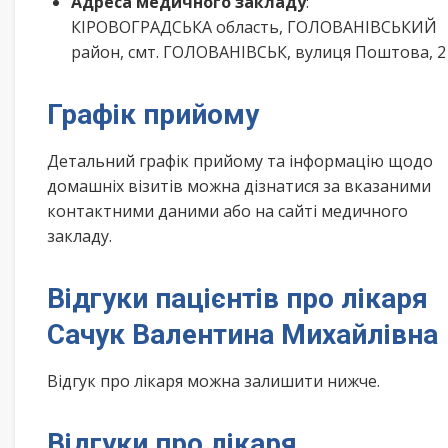
Адреса медичного закладу
:
КІРОВОГРАДСЬКА область, ГОЛОВАНІВСЬКИЙ
район, смт. ГОЛОВАНІВСЬК, вулиця Поштова, 2
Графік прийому
Детальний графік прийому та інформацію щодо
домашніх візитів можна дізнатися за вказаними
контактними даними або на сайті медичного
закладу.
Відгуки пацієнтів про лікаря
Сачук Валентина Михайлівна
Відгук про лікаря можна залишити нижче.
Відгуки про лікаря