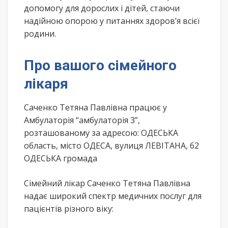
допомогу для дорослих і дітей, стаючи
надійною опорою у питаннях здоров’я всієї
родини.
Про вашого сімейного
лікаря
Саченко Тетяна Павлівна працює у
Амбулаторія “амбулаторія 3”,
розташованому за адресою: ОДЕСЬКА
область, місто ОДЕСА, вулиця ЛЕВІТАНА, 62
ОДЕСЬКА громада
Сімейний лікар Саченко Тетяна Павлівна
надає широкий спектр медичних послуг для
пацієнтів різного віку: