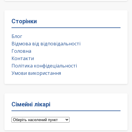
Сторінки
Блог
Відмова від відповідальності
Головна
Контакти
Політика конфідеціальності
Умови використання
Сімейні лікарі
Сімейні
лікарі