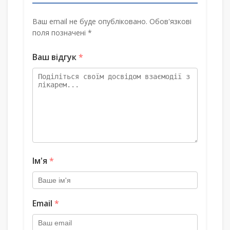
Ваш email не буде опубліковано. Обов'язкові
поля позначені *
Ваш відгук
*
Ім'я
*
Email
*