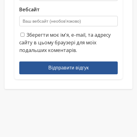
Вебсайт
Зберегти моє ім'я, e-mail, та адресу
сайту в цьому браузері для моїх
подальших коментарів.
Відправити відгук