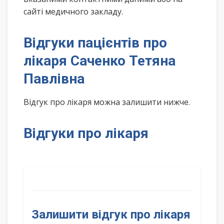
сайті медичного закладу.
Відгуки пацієнтів про
лікаря Саченко Тетяна
Павлівна
Відгук про лікаря можна залишити нижче.
Відгуки про лікаря
Залишити відгук про лікаря