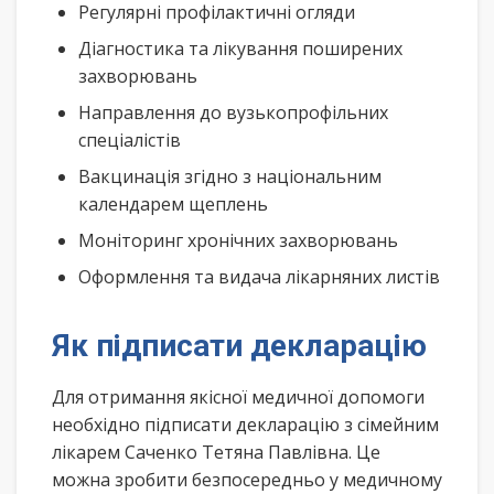
Регулярні профілактичні огляди
Діагностика та лікування поширених
захворювань
Направлення до вузькопрофільних
спеціалістів
Вакцинація згідно з національним
календарем щеплень
Моніторинг хронічних захворювань
Оформлення та видача лікарняних листів
Як підписати декларацію
Для отримання якісної медичної допомоги
необхідно підписати декларацію з сімейним
лікарем Саченко Тетяна Павлівна. Це
можна зробити безпосередньо у медичному