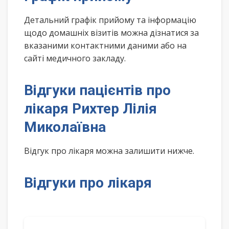
Детальний графік прийому та інформацію
щодо домашніх візитів можна дізнатися за
вказаними контактними даними або на
сайті медичного закладу.
Відгуки пацієнтів про
лікаря Рихтер Лілія
Миколаївна
Відгук про лікаря можна залишити нижче.
Відгуки про лікаря