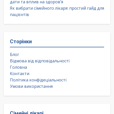
дати та вплив на здоров’я
Як вибрати сімейного лікаря: простий гайд для
пацієнтів
Сторінки
Блог
Відмова від відповідальності
Головна
Контакти
Політика конфідеціальності
Умови використання
Сімейні лікарі