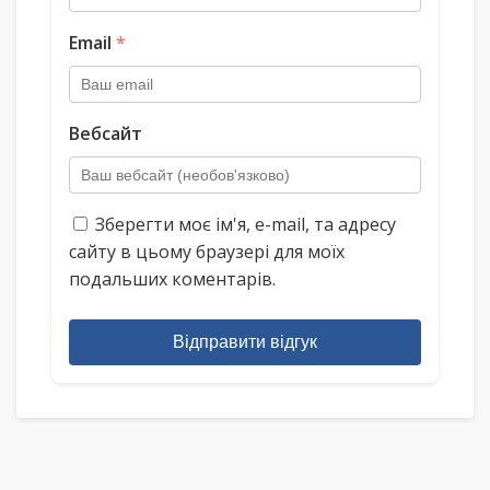
Email
*
Вебсайт
Зберегти моє ім'я, e-mail, та адресу
сайту в цьому браузері для моїх
подальших коментарів.
Відправити відгук