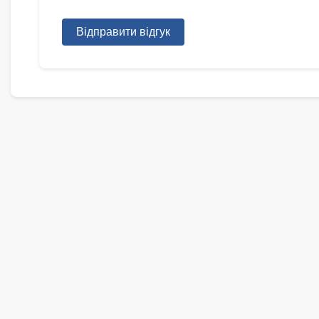
Відправити відгук