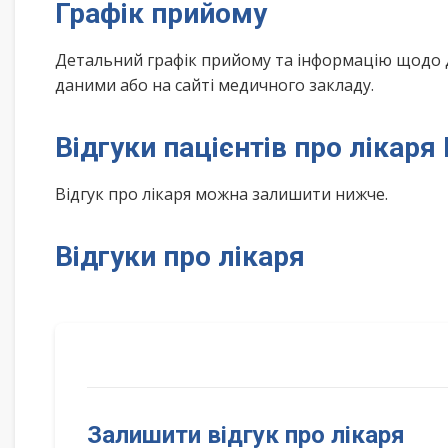
Графік прийому
Детальний графік прийому та інформацію щодо 
даними або на сайті медичного закладу.
Відгуки пацієнтів про лікаря
Відгук про лікаря можна залишити нижче.
Відгуки про лікаря
Залишити відгук про лікаря