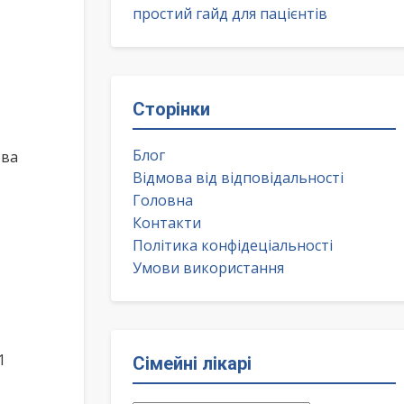
простий гайд для пацієнтів
Сторінки
Блог
ова
Відмова від відповідальності
Головна
Контакти
Політика конфідеціальності
Умови використання
1
Сімейні лікарі