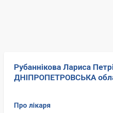
Рубаннікова Лариса Петр
ДНІПРОПЕТРОВСЬКА обл
Про лікаря