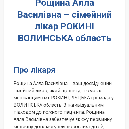
Рощина Алла
Василівна – сімейний
лікар РОКИНІ
ВОЛИНСЬКА область
Про лікаря
Рощина Алла Василівна – ваш досвідчений
сімейний лікар, який щодня допомагає
мешканцям смт РОКИНІ, ЛУЦЬКА громада у
ВОЛИНСЬКА область. З індивідуальним
підходом до кожного пацієнта, Рощина
Алла Василівна забезпечує якісну первинну
медичну допомогу для дорослих і дітей,