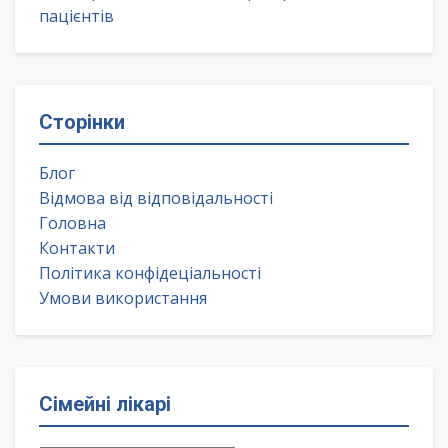
пацієнтів
Сторінки
Блог
Відмова від відповідальності
Головна
Контакти
Політика конфідеціальності
Умови використання
Сімейні лікарі