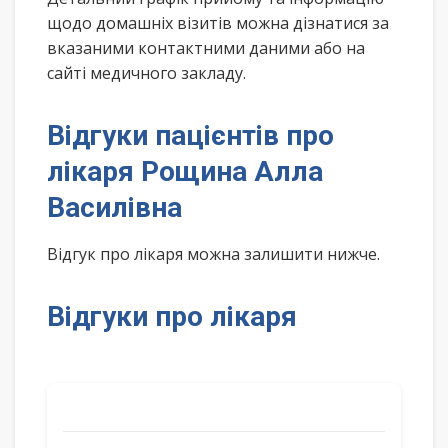
щодо домашніх візитів можна дізнатися за
вказаними контактними даними або на
сайті медичного закладу.
Відгуки пацієнтів про
лікаря Рощина Алла
Василівна
Відгук про лікаря можна залишити нижче.
Відгуки про лікаря