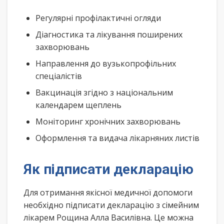
Регулярні профілактичні огляди
Діагностика та лікування поширених
захворювань
Направлення до вузькопрофільних
спеціалістів
Вакцинація згідно з національним
календарем щеплень
Моніторинг хронічних захворювань
Оформлення та видача лікарняних листів
Як підписати декларацію
Для отримання якісної медичної допомоги
необхідно підписати декларацію з сімейним
лікарем Рощина Алла Василівна. Це можна