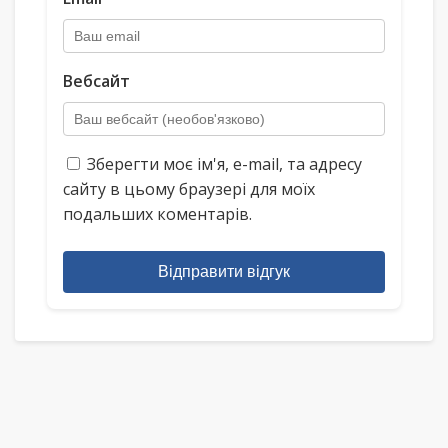
Вебсайт
Зберегти моє ім'я, e-mail, та адресу
сайту в цьому браузері для моїх
подальших коментарів.
Відправити відгук