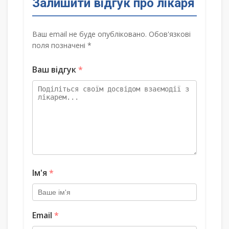
Залишити відгук про лікаря
Ваш email не буде опубліковано. Обов'язкові
поля позначені *
Ваш відгук
*
Ім'я
*
Email
*