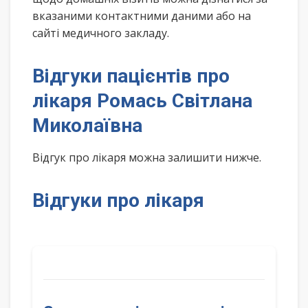
вказаними контактними даними або на
сайті медичного закладу.
Відгуки пацієнтів про
лікаря Ромась Світлана
Миколаївна
Відгук про лікаря можна залишити нижче.
Відгуки про лікаря