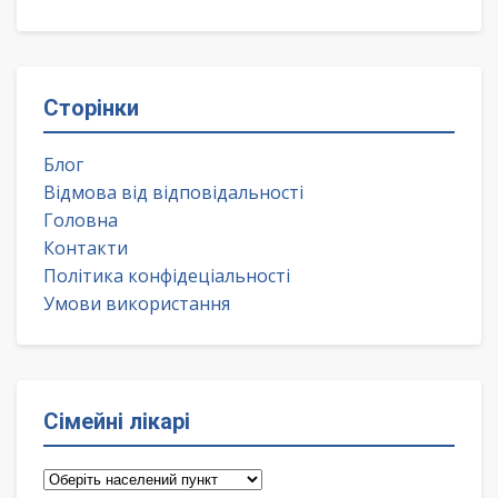
Сторінки
Блог
Відмова від відповідальності
Головна
Контакти
Політика конфідеціальності
Умови використання
Сімейні лікарі
Сімейні