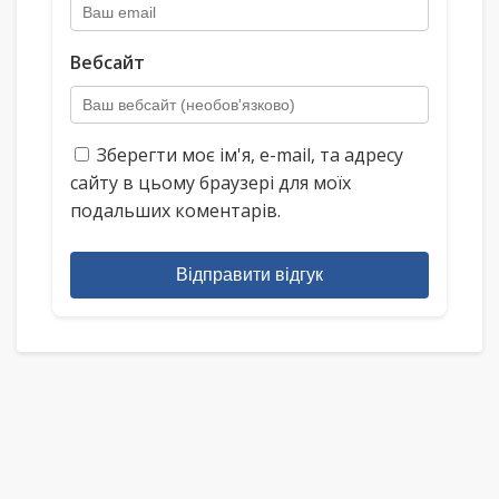
Вебсайт
Зберегти моє ім'я, e-mail, та адресу
сайту в цьому браузері для моїх
подальших коментарів.
Відправити відгук