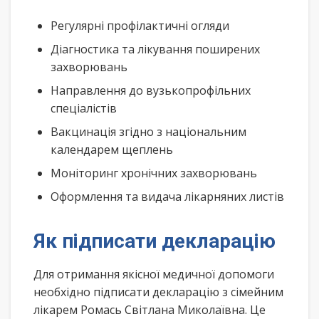
Регулярні профілактичні огляди
Діагностика та лікування поширених
захворювань
Направлення до вузькопрофільних
спеціалістів
Вакцинація згідно з національним
календарем щеплень
Моніторинг хронічних захворювань
Оформлення та видача лікарняних листів
Як підписати декларацію
Для отримання якісної медичної допомоги
необхідно підписати декларацію з сімейним
лікарем Ромась Світлана Миколаївна. Це