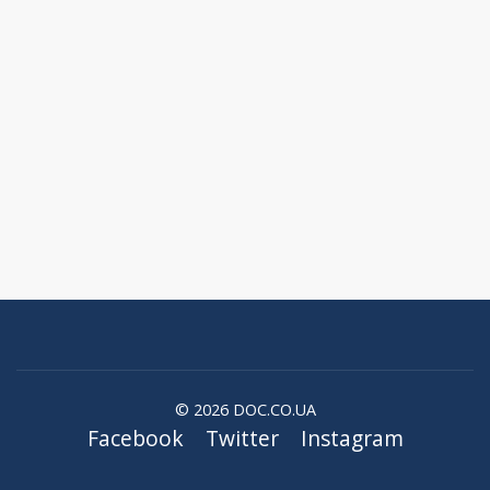
© 2026 DOC.CO.UA
Facebook
Twitter
Instagram