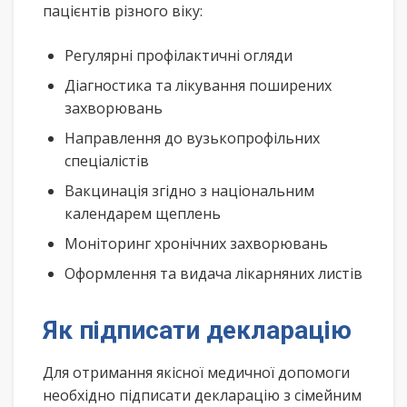
пацієнтів різного віку:
Регулярні профілактичні огляди
Діагностика та лікування поширених
захворювань
Направлення до вузькопрофільних
спеціалістів
Вакцинація згідно з національним
календарем щеплень
Моніторинг хронічних захворювань
Оформлення та видача лікарняних листів
Як підписати декларацію
Для отримання якісної медичної допомоги
необхідно підписати декларацію з сімейним