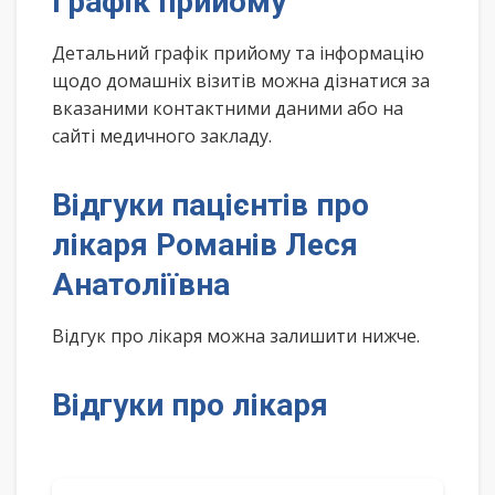
Графік прийому
Детальний графік прийому та інформацію
щодо домашніх візитів можна дізнатися за
вказаними контактними даними або на
сайті медичного закладу.
Відгуки пацієнтів про
лікаря Романів Леся
Анатоліївна
Відгук про лікаря можна залишити нижче.
Відгуки про лікаря