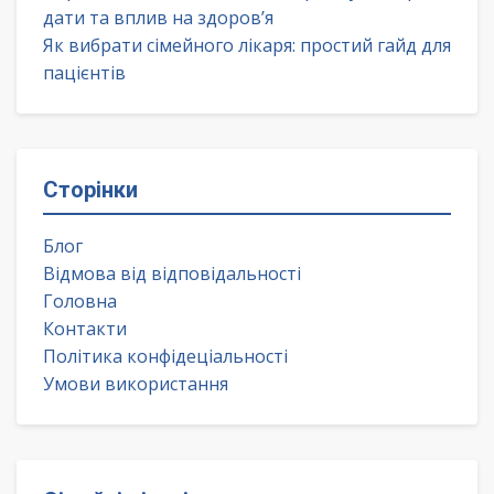
дати та вплив на здоров’я
Як вибрати сімейного лікаря: простий гайд для
пацієнтів
Сторінки
Блог
Відмова від відповідальності
Головна
Контакти
Політика конфідеціальності
Умови використання