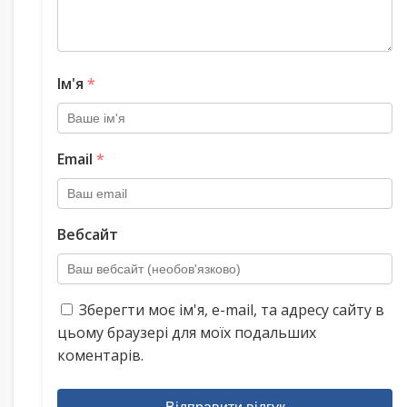
Ім'я
*
Email
*
Вебсайт
Зберегти моє ім'я, e-mail, та адресу сайту в
цьому браузері для моїх подальших
коментарів.