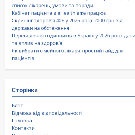
список лікарень, умови та поради
Кабінет пацієнта в eHealth вже працює
Скринінг здоров’я 40+ у 2026 році: 2000 грн від
держави на обстеження
Переведення годинників в Україні у 2026 році: дат
та вплив на здоров’я
Як вибрати сімейного лікаря: простий гайд для
пацієнтів
Сторінки
Блог
Відмова від відповідальності
Головна
Контакти