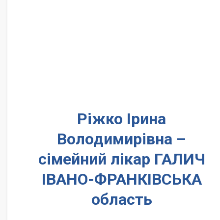
Ріжко Ірина
Володимирівна –
сімейний лікар ГАЛИЧ
ІВАНО-ФРАНКІВСЬКА
область