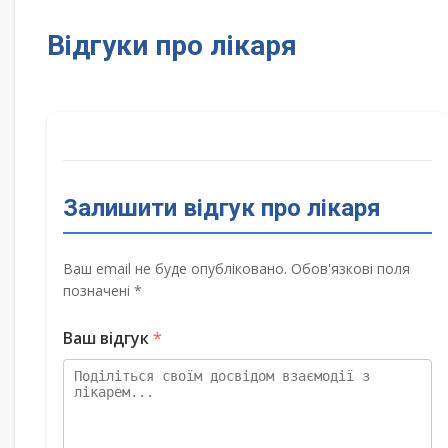
Відгуки про лікаря
Залишити відгук про лікаря
Ваш email не буде опубліковано. Обов'язкові поля
позначені *
Ваш відгук
*