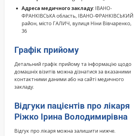
Адреса медичного закладу
: ІВАНО-
ФРАНКІВСЬКА область, ІВАНО-ФРАНКІВСЬКИЙ
район, місто ГАЛИЧ, вулиця Ніни Вівчаренко,
36
Графік прийому
Детальний графік прийому та інформацію щодо
домашніх візитів можна дізнатися за вказаними
контактними даними або на сайті медичного
закладу.
Відгуки пацієнтів про лікаря
Ріжко Ірина Володимирівна
Відгук про лікаря можна залишити нижче.