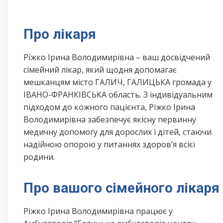
Про лікаря
Ріжко Ірина Володимирівна – ваш досвідчений
сімейний лікар, який щодня допомагає
мешканцям місто ГАЛИЧ, ГАЛИЦЬКА громада у
ІВАНО-ФРАНКІВСЬКА область. З індивідуальним
підходом до кожного пацієнта, Ріжко Ірина
Володимирівна забезпечує якісну первинну
медичну допомогу для дорослих і дітей, стаючи
надійною опорою у питаннях здоров’я всієї
родини.
Про вашого сімейного лікаря
Ріжко Ірина Володимирівна працює у