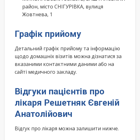
район, місто СНІГУРІВКА, вулиця
Жовтнева, 1
Графік прийому
Детальний графік прийому та інформацію
щодо домашніх візитів можна дізнатися за
вказаними контактними даними або на
сайті медичного закладу.
Відгуки пацієнтів про
лікаря Решетняк Євгеній
Анатолійович
Відгук про лікаря можна залишити нижче.