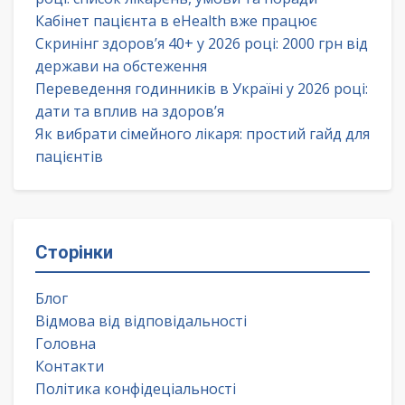
Кабінет пацієнта в eHealth вже працює
Скринінг здоров’я 40+ у 2026 році: 2000 грн від
держави на обстеження
Переведення годинників в Україні у 2026 році:
дати та вплив на здоров’я
Як вибрати сімейного лікаря: простий гайд для
пацієнтів
Сторінки
Блог
Відмова від відповідальності
Головна
Контакти
Політика конфідеціальності