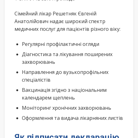
Сімейний лікар Решетняк Євгеній
Анатолійович надає широкий спектр
медичних послуг для пацієнтів різного віку:
Регулярні профілактичні огляди
Діагностика та лікування поширених
захворювань
Направлення до вузькопрофільних
спеціалістів
Вакцинація згідно з національним
календарем щеплень
Моніторинг хронічних захворювань
Оформлення та видача лікарняних листів
Як підписати декларацію