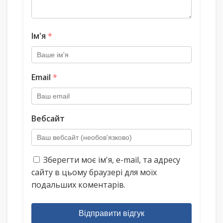
Ім'я
*
Email
*
Вебсайт
Зберегти моє ім'я, e-mail, та адресу
сайту в цьому браузері для моїх
подальших коментарів.
Відправити відгук