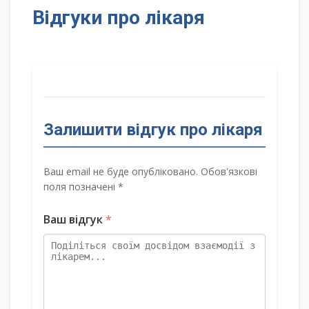
Відгуки про лікаря
Залишити відгук про лікаря
Ваш email не буде опубліковано. Обов'язкові
поля позначені *
Ваш відгук
*