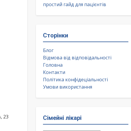
простий гайд для пацієнтів
Сторінки
Блог
Відмова від відповідальності
Головна
Контакти
Політика конфідеціальності
Умови використання
, 23
Сімейні лікарі