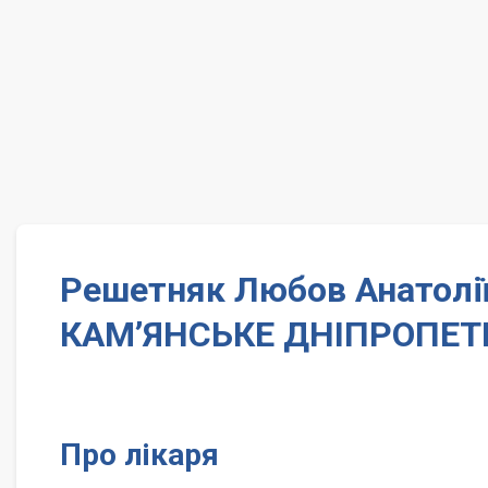
Решетняк Любов Анатолії
КАМ’ЯНСЬКЕ ДНІПРОПЕТ
Про лікаря