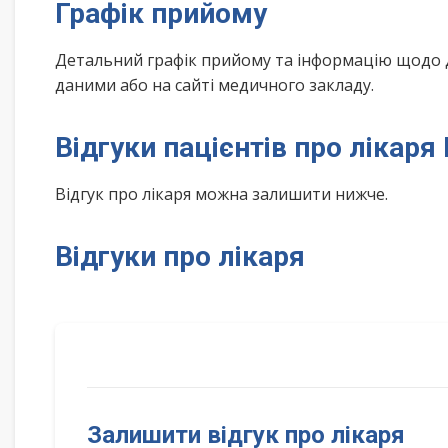
Графік прийому
Детальний графік прийому та інформацію щодо 
даними або на сайті медичного закладу.
Відгуки пацієнтів про лікар
Відгук про лікаря можна залишити нижче.
Відгуки про лікаря
Залишити відгук про лікаря