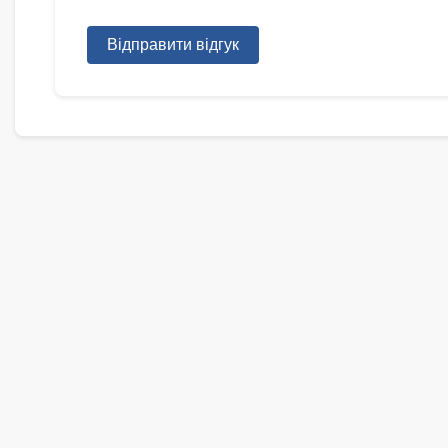
Відправити відгук