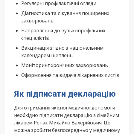
Регулярні профілактичні огляди
Діагностика та лікування поширених
захворювань
Направлення до вузькопрофільних
спеціалістів
Вакцинація згідно з національним
календарем щеплень
Моніторинг хронічних захворювань
Оформлення та видача лікарняних листів
Як підписати декларацію
Для отримання якісної медичної допомоги
необхідно підписати декларацію з сімейним
лікарем Репак Михайло Валерійович. Це
можна зробити безпосередньо у медичному