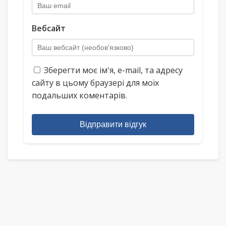
Вебсайт
Зберегти моє ім'я, e-mail, та адресу
сайту в цьому браузері для моїх
подальших коментарів.
Відправити відгук