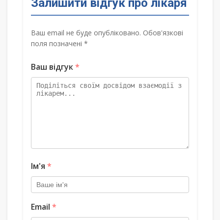
Залишити відгук про лікаря
Ваш email не буде опубліковано. Обов'язкові
поля позначені *
Ваш відгук
*
Ім'я
*
Email
*