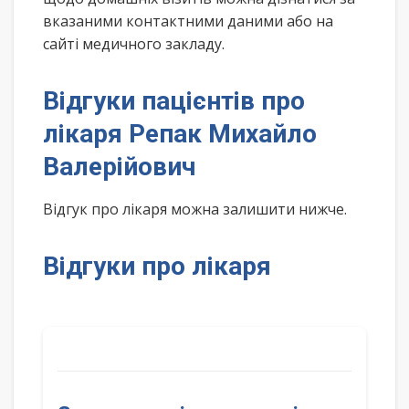
вказаними контактними даними або на
сайті медичного закладу.
Відгуки пацієнтів про
лікаря Репак Михайло
Валерійович
Відгук про лікаря можна залишити нижче.
Відгуки про лікаря