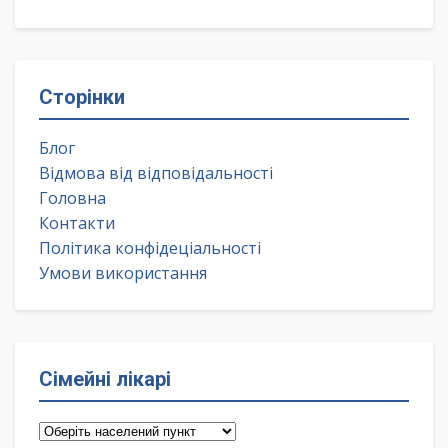
Сторінки
Блог
Відмова від відповідальності
Головна
Контакти
Політика конфідеціальності
Умови використання
Сімейні лікарі
Сімейні