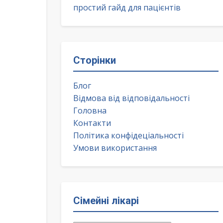
простий гайд для пацієнтів
Сторінки
Блог
Відмова від відповідальності
Головна
Контакти
Політика конфідеціальності
Умови використання
Сімейні лікарі