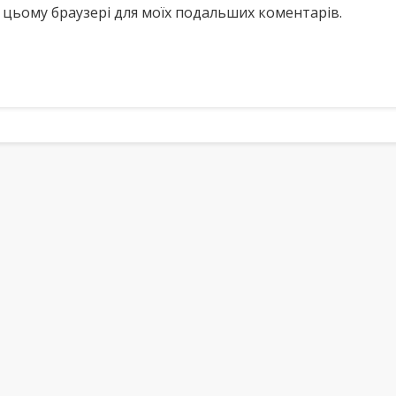
у в цьому браузері для моїх подальших коментарів.