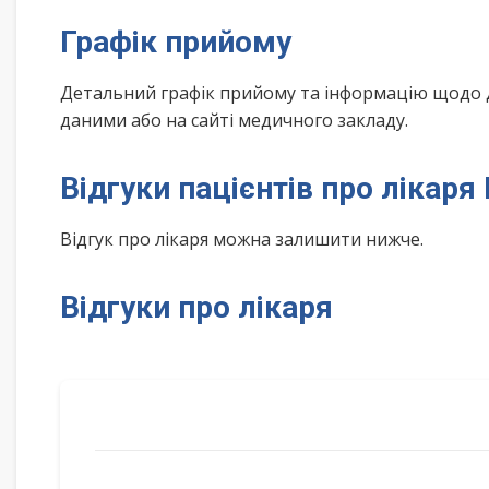
Графік прийому
Детальний графік прийому та інформацію щодо 
даними або на сайті медичного закладу.
Відгуки пацієнтів про лікаря
Відгук про лікаря можна залишити нижче.
Відгуки про лікаря