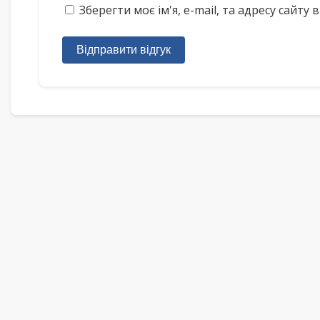
Зберегти моє ім'я, e-mail, та адресу сайт
Відправити відгук