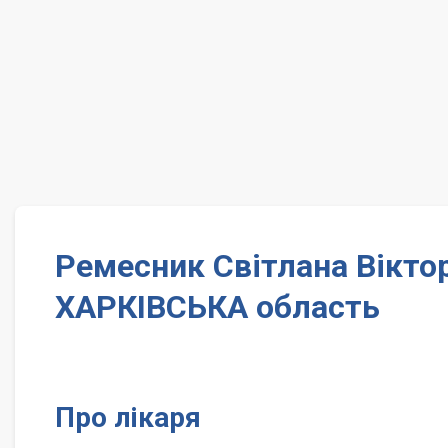
Ремесник Світлана Віктор
ХАРКІВСЬКА область
Про лікаря