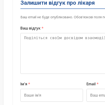
Залишити відгук про лікаря
Ваш email не буде опубліковано. Обов'язкові поля п
Ваш відгук
*
Ім'я
*
Email
*