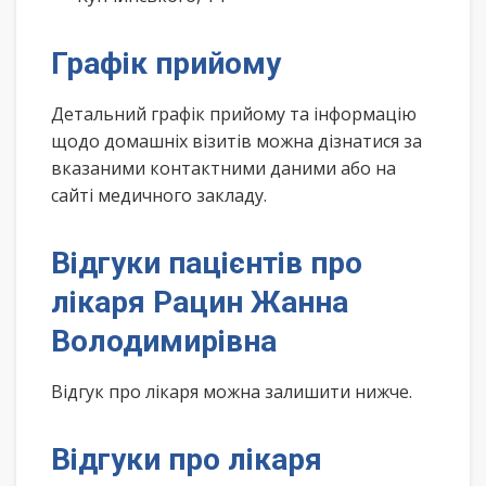
Графік прийому
Детальний графік прийому та інформацію
щодо домашніх візитів можна дізнатися за
вказаними контактними даними або на
сайті медичного закладу.
Відгуки пацієнтів про
лікаря Рацин Жанна
Володимирівна
Відгук про лікаря можна залишити нижче.
Відгуки про лікаря