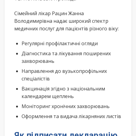
Сімейний лікар Рацин Жанна
Володимирівна надає широкий спектр
медичних послуг для пацієнтів різного віку:
Регулярні профілактичні огляди
Діагностика та лікування поширених
захворювань
Направлення до вузькопрофільних
спеціалістів
Вакцинація згідно з національним
календарем щеплень
Моніторинг хронічних захворювань
Оформлення та видача лікарняних листів
Як підписати декларацію