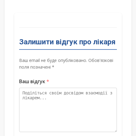
Залишити відгук про лікаря
Ваш email не буде опубліковано. Обов'язкові
поля позначені *
Ваш відгук
*