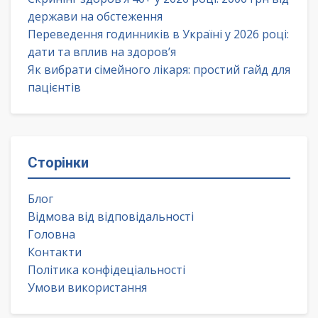
держави на обстеження
Переведення годинників в Україні у 2026 році:
дати та вплив на здоров’я
Як вибрати сімейного лікаря: простий гайд для
пацієнтів
Сторінки
Блог
Відмова від відповідальності
Головна
Контакти
Політика конфідеціальності
Умови використання