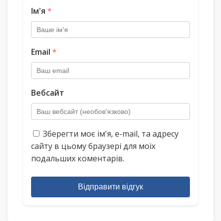
Ім'я
*
Email
*
Вебсайт
Зберегти моє ім'я, e-mail, та адресу
сайту в цьому браузері для моїх
подальших коментарів.
Відправити відгук