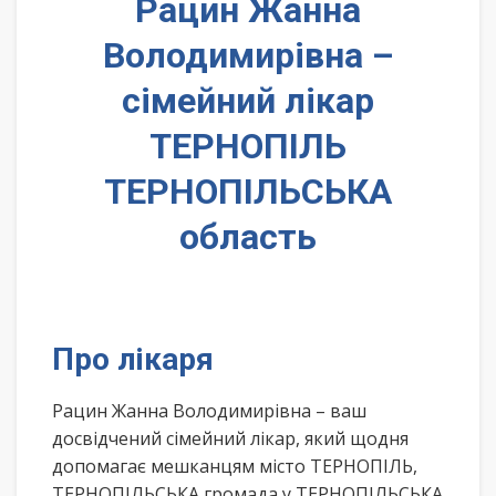
Рацин Жанна
Володимирівна –
сімейний лікар
ТЕРНОПІЛЬ
ТЕРНОПІЛЬСЬКА
область
Про лікаря
Рацин Жанна Володимирівна – ваш
досвідчений сімейний лікар, який щодня
допомагає мешканцям місто ТЕРНОПІЛЬ,
ТЕРНОПІЛЬСЬКА громада у ТЕРНОПІЛЬСЬКА