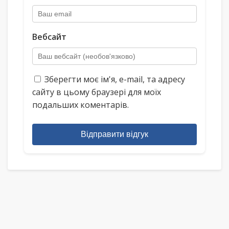
Вебсайт
Зберегти моє ім'я, e-mail, та адресу
сайту в цьому браузері для моїх
подальших коментарів.
Відправити відгук