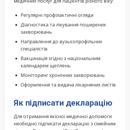
медичних послуг для пацієнтів різного віку:
Регулярні профілактичні огляди
Діагностика та лікування поширених
захворювань
Направлення до вузькопрофільних
спеціалістів
Вакцинація згідно з національним
календарем щеплень
Моніторинг хронічних захворювань
Оформлення та видача лікарняних листів
Як підписати декларацію
Для отримання якісної медичної допомоги
необхідно підписати декларацію з сімейним