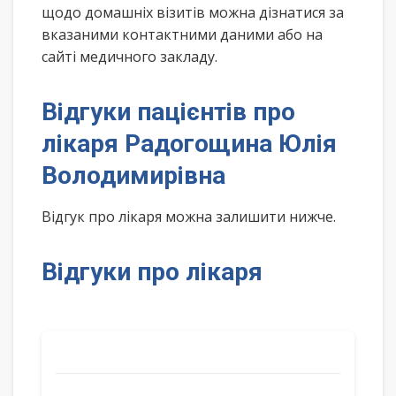
щодо домашніх візитів можна дізнатися за
вказаними контактними даними або на
сайті медичного закладу.
Відгуки пацієнтів про
лікаря Радогощина Юлія
Володимирівна
Відгук про лікаря можна залишити нижче.
Відгуки про лікаря