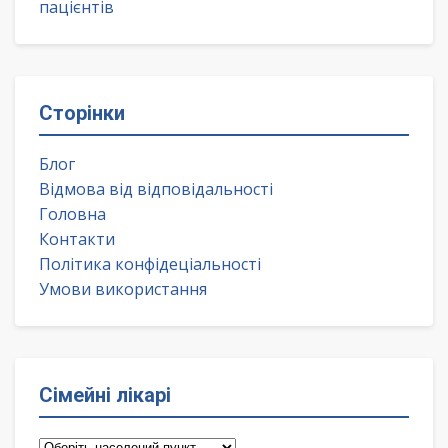
пацієнтів
Сторінки
Блог
Відмова від відповідальності
Головна
Контакти
Політика конфідеціальності
Умови використання
Сімейні лікарі
Сімейні