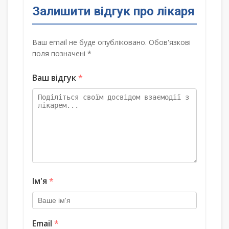
Залишити відгук про лікаря
Ваш email не буде опубліковано. Обов'язкові
поля позначені *
Ваш відгук
*
Ім'я
*
Email
*