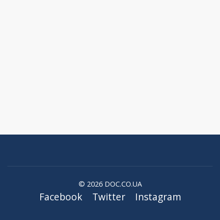
© 2026 DOC.CO.UA
Facebook
Twitter
Instagram