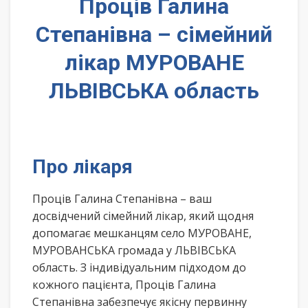
Проців Галина
Степанівна – сімейний
лікар МУРОВАНЕ
ЛЬВІВСЬКА область
Про лікаря
Проців Галина Степанівна – ваш
досвідчений сімейний лікар, який щодня
допомагає мешканцям село МУРОВАНЕ,
МУРОВАНСЬКА громада у ЛЬВІВСЬКА
область. З індивідуальним підходом до
кожного пацієнта, Проців Галина
Степанівна забезпечує якісну первинну