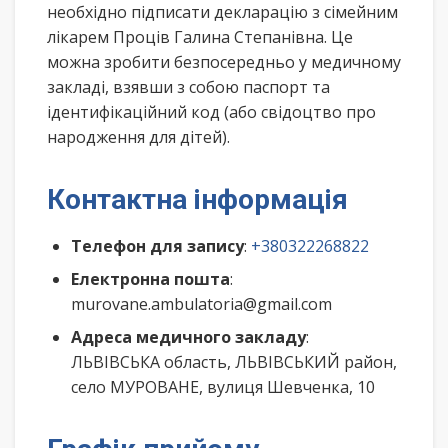
необхідно підписати декларацію з сімейним
лікарем Проців Галина Степанівна. Це
можна зробити безпосередньо у медичному
закладі, взявши з собою паспорт та
ідентифікаційний код (або свідоцтво про
народження для дітей).
Контактна інформація
Телефон для запису
:
+380322268822
Електронна пошта
:
murovane.ambulatoria@gmail.com
Адреса медичного закладу
:
ЛЬВІВСЬКА область, ЛЬВІВСЬКИЙ район,
село МУРОВАНЕ, вулиця Шевченка, 10