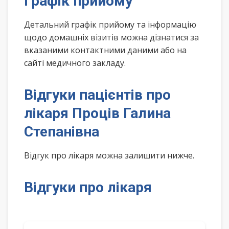
Графік прийому
Детальний графік прийому та інформацію
щодо домашніх візитів можна дізнатися за
вказаними контактними даними або на
сайті медичного закладу.
Відгуки пацієнтів про
лікаря Проців Галина
Степанівна
Відгук про лікаря можна залишити нижче.
Відгуки про лікаря