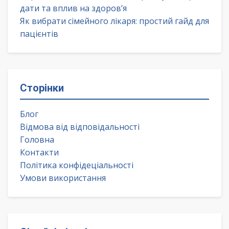
дати та вплив на здоров’я
Як вибрати сімейного лікаря: простий гайд для
пацієнтів
Сторінки
Блог
Відмова від відповідальності
Головна
Контакти
Політика конфідеціальності
Умови використання