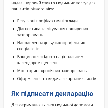
надає широкий спектр медичних послуг для
пацієнтів різного віку:
Регулярні профілактичні огляди
Діагностика та лікування поширених
захворювань
Направлення до вузькопрофільних
спеціалістів
Вакцинація згідно з національним
календарем щеплень
Моніторинг хронічних захворювань
Оформлення та видача лікарняних листів
Як підписати декларацію
Для отримання якісної медичної допомоги