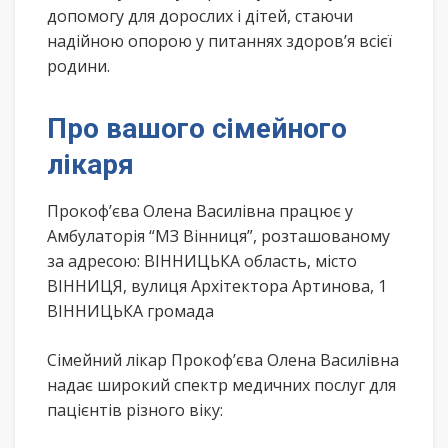
допомогу для дорослих і дітей, стаючи
надійною опорою у питаннях здоров’я всієї
родини.
Про вашого сімейного
лікаря
Прокоф’єва Олена Василівна працює у
Амбулаторія “МЗ Вінниця”, розташованому
за адресою: ВІННИЦЬКА область, місто
ВІННИЦЯ, вулиця Архітектора Артинова, 1
ВІННИЦЬКА громада
Сімейний лікар Прокоф’єва Олена Василівна
надає широкий спектр медичних послуг для
пацієнтів різного віку: