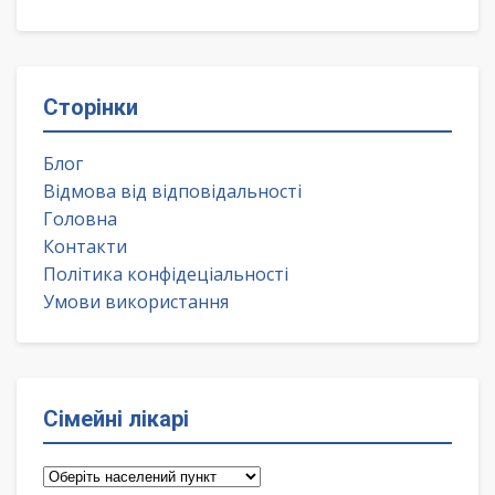
Сторінки
Блог
Відмова від відповідальності
Головна
Контакти
Політика конфідеціальності
Умови використання
Сімейні лікарі
Сімейні