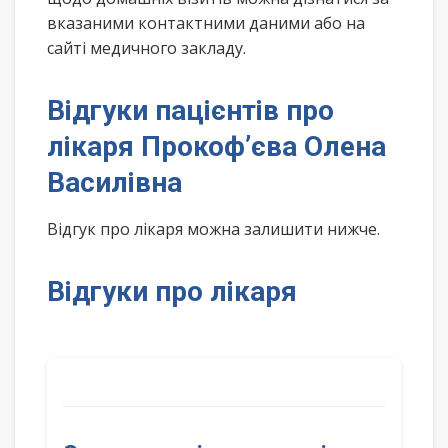
вказаними контактними даними або на
сайті медичного закладу.
Відгуки пацієнтів про
лікаря Прокоф’єва Олена
Василівна
Відгук про лікаря можна залишити нижче.
Відгуки про лікаря