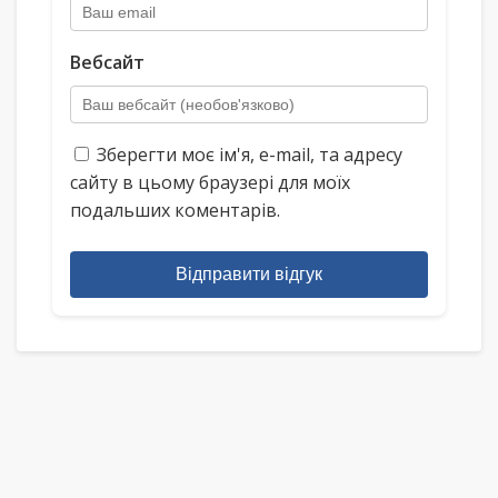
Вебсайт
Зберегти моє ім'я, e-mail, та адресу
сайту в цьому браузері для моїх
подальших коментарів.
Відправити відгук