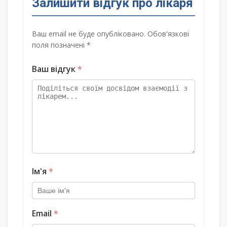
Залишити відгук про лікаря
Ваш email не буде опубліковано. Обов'язкові
поля позначені *
Ваш відгук
*
Ім'я
*
Email
*