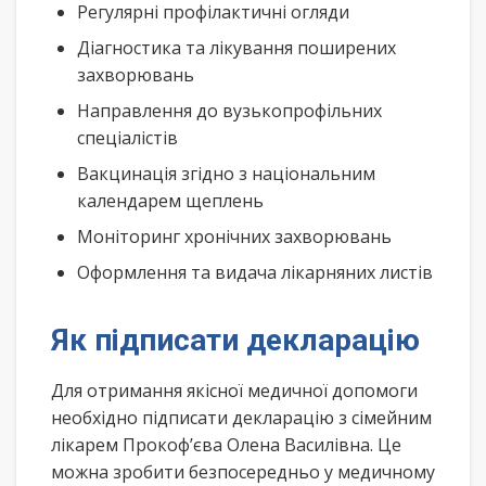
Регулярні профілактичні огляди
Діагностика та лікування поширених
захворювань
Направлення до вузькопрофільних
спеціалістів
Вакцинація згідно з національним
календарем щеплень
Моніторинг хронічних захворювань
Оформлення та видача лікарняних листів
Як підписати декларацію
Для отримання якісної медичної допомоги
необхідно підписати декларацію з сімейним
лікарем Прокоф’єва Олена Василівна. Це
можна зробити безпосередньо у медичному