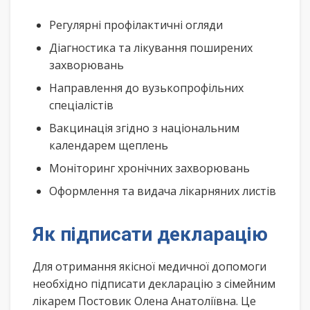
Регулярні профілактичні огляди
Діагностика та лікування поширених
захворювань
Направлення до вузькопрофільних
спеціалістів
Вакцинація згідно з національним
календарем щеплень
Моніторинг хронічних захворювань
Оформлення та видача лікарняних листів
Як підписати декларацію
Для отримання якісної медичної допомоги
необхідно підписати декларацію з сімейним
лікарем Постовик Олена Анатоліївна. Це