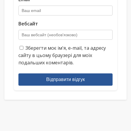
Вебсайт
Зберегти моє ім'я, e-mail, та адресу
сайту в цьому браузері для моїх
подальших коментарів.
Відправити відгук