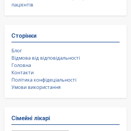
пацієнтів
Сторінки
Блог
Відмова від відповідальності
Головна
Контакти
Політика конфідеціальності
Умови використання
Сімейні лікарі