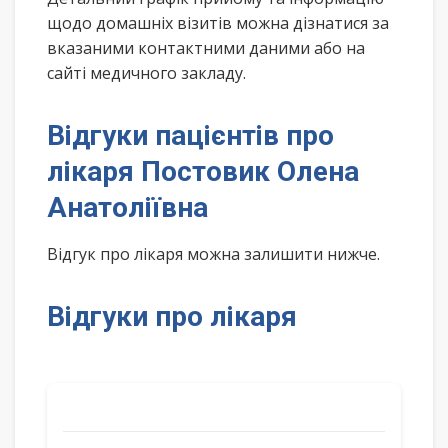
щодо домашніх візитів можна дізнатися за
вказаними контактними даними або на
сайті медичного закладу.
Відгуки пацієнтів про
лікаря Постовик Олена
Анатоліївна
Відгук про лікаря можна залишити нижче.
Відгуки про лікаря