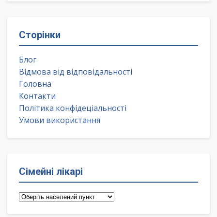
Сторінки
Блог
Відмова від відповідальності
Головна
Контакти
Політика конфідеціальності
Умови використання
Сімейні лікарі
Сімейні
лікарі