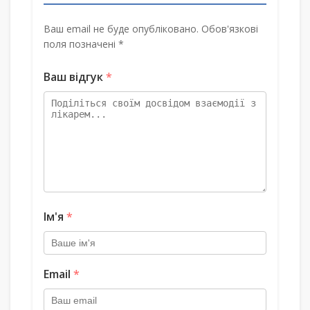
Ваш email не буде опубліковано. Обов'язкові
поля позначені *
Ваш відгук
*
Ім'я
*
Email
*