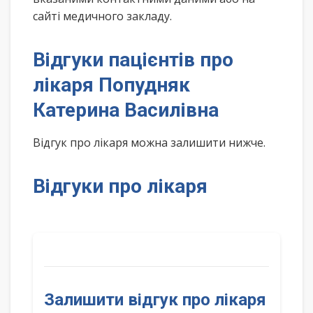
сайті медичного закладу.
Відгуки пацієнтів про
лікаря Попудняк
Катерина Василівна
Відгук про лікаря можна залишити нижче.
Відгуки про лікаря
Залишити відгук про лікаря