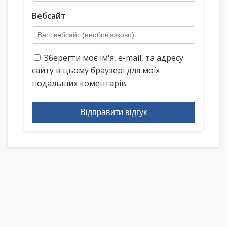
Вебсайт
Зберегти моє ім'я, e-mail, та адресу
сайту в цьому браузері для моїх
подальших коментарів.
Відправити відгук