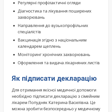
Регулярні профілактичні огляди
Діагностика та лікування поширених
захворювань
Направлення до вузькопрофільних
спеціалістів
Вакцинація згідно з національним
календарем щеплень
Моніторинг хронічних захворювань
Оформлення та видача лікарняних листів
Як підписати декларацію
Для отримання якісної медичної допомоги
необхідно підписати декларацію з сімейним
лікарем Попудняк Катерина Василівна. Це
можна зробити безпосередньо у медичному