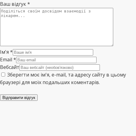
Ваш відгук
*
Ім'я
*
Email
*
Вебсайт
Зберегти моє ім'я, e-mail, та адресу сайту в цьому
браузері для моїх подальших коментарів.
Відправити відгук