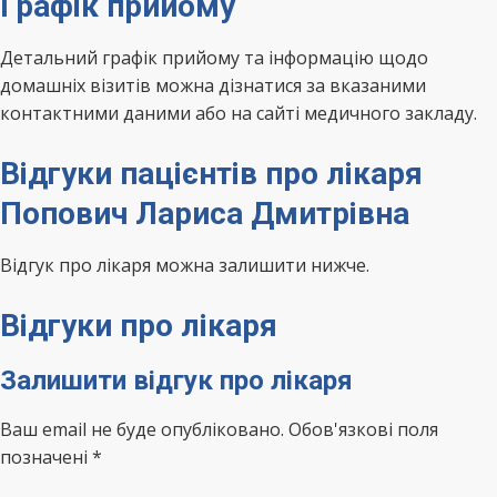
Графік прийому
Детальний графік прийому та інформацію щодо
домашніх візитів можна дізнатися за вказаними
контактними даними або на сайті медичного закладу.
Відгуки пацієнтів про лікаря
Попович Лариса Дмитрівна
Відгук про лікаря можна залишити нижче.
Відгуки про лікаря
Залишити відгук про лікаря
Ваш email не буде опубліковано. Обов'язкові поля
позначені *