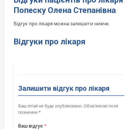
Попеску Олена Степанівна
Відгук про лікаря можна залишити нижче.
Відгуки про лікаря
Залишити відгук про лікаря
Ваш email не буде опубліковано. Обов'язкові поля
позначені *
Ваш відгук
*