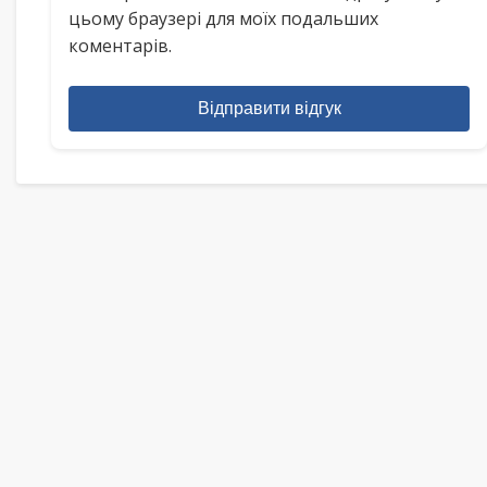
цьому браузері для моїх подальших
коментарів.
Відправити відгук