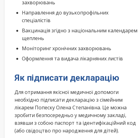
захворювань
Направлення до вузькопрофільних
спеціалістів
Вакцинація згідно з національним календарем
щеплень
Моніторинг хронічних захворювань
Оформлення та видача лікарняних листів
Як підписати декларацію
Для отримання якісної медичної допомоги
необхідно підписати декларацію з сімейним
лікарем Попеску Олена Степанівна. Це можна
зробити безпосередньо у медичному закладі,
взявши з собою паспорт та ідентифікаційний код
(або свідоцтво про народження для дітей).