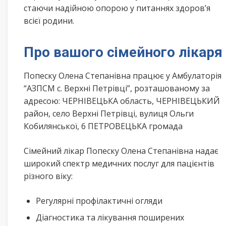
стаючи надійною опорою у питаннях здоров’я
всієї родини.
Про вашого сімейного лікаря
Попеску Олена Степанівна працює у Амбулаторія
“АЗПСМ с. Верхні Петрівці”, розташованому за
адресою: ЧЕРНІВЕЦЬКА область, ЧЕРНІВЕЦЬКИЙ
район, село Верхні Петрівці, вулиця Ольги
Кобилянської, 6 ПЕТРОВЕЦЬКА громада
Сімейний лікар Попеску Олена Степанівна надає
широкий спектр медичних послуг для пацієнтів
різного віку:
Регулярні профілактичні огляди
Діагностика та лікування поширених