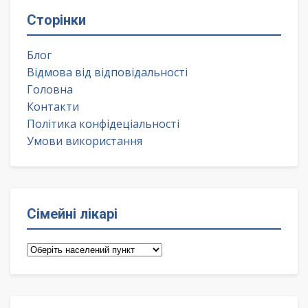
Сторінки
Блог
Відмова від відповідальності
Головна
Контакти
Політика конфідеціальності
Умови використання
Сімейні лікарі
Сімейні
лікарі