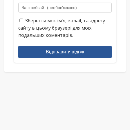
Зберегти моє ім'я, e-mail, та адресу
сайту в цьому браузері для моїх
подальших коментарів.
Відправити відгук