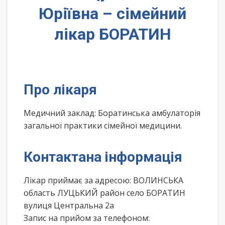
Юріївна – сімейний
лікар БОРАТИН
Про лікаря
Медичний заклад: Боратинська амбулаторія
загальної практики сімейної медицини.
Контактана інформація
Лікар приймає за адресою: ВОЛИНСЬКА
область ЛУЦЬКИЙ район село БОРАТИН
вулиця Центральна 2а
Запис на прийом за телефоном: