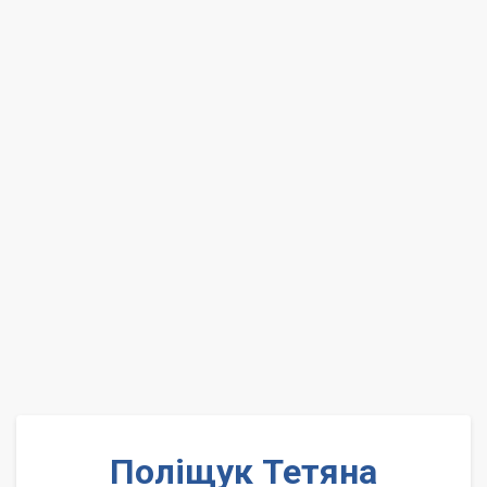
Поліщук Тетяна