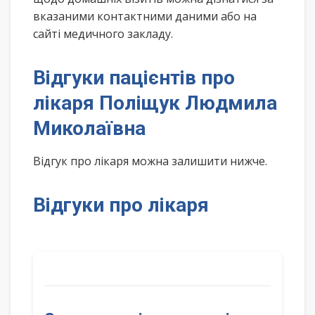
вказаними контактними даними або на
сайті медичного закладу.
Відгуки пацієнтів про
лікаря Поліщук Людмила
Миколаївна
Відгук про лікаря можна залишити нижче.
Відгуки про лікаря