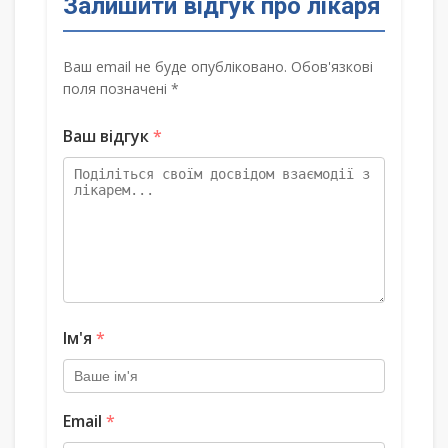
Залишити відгук про лікаря
Ваш email не буде опубліковано. Обов'язкові
поля позначені *
Ваш відгук
*
Ім'я
*
Email
*