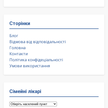
Сторінки
Блог
Відмова від відповідальності
Головна
Контакти
Політика конфідеціальності
Умови використання
Сімейні лікарі
Сімейні