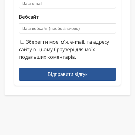
Вебсайт
Зберегти моє ім'я, e-mail, та адресу
сайту в цьому браузері для моїх
подальших коментарів.
Відправити відгук