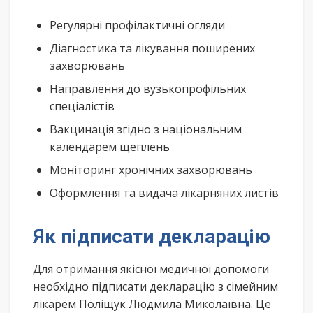
Регулярні профілактичні огляди
Діагностика та лікування поширених
захворювань
Направлення до вузькопрофільних
спеціалістів
Вакцинація згідно з національним
календарем щеплень
Моніторинг хронічних захворювань
Оформлення та видача лікарняних листів
Як підписати декларацію
Для отримання якісної медичної допомоги
необхідно підписати декларацію з сімейним
лікарем Поліщук Людмила Миколаївна. Це