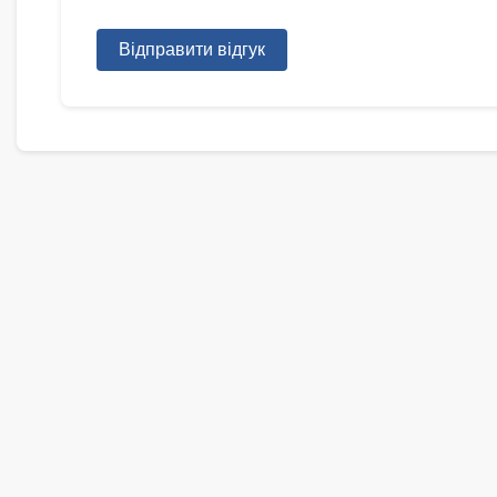
Відправити відгук