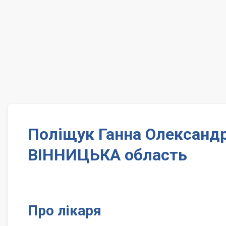
Поліщук Ганна Олександр
ВІННИЦЬКА область
Про лікаря