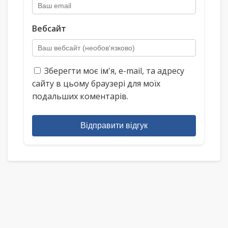
Вебсайт
Зберегти моє ім'я, e-mail, та адресу
сайту в цьому браузері для моїх
подальших коментарів.
Відправити відгук