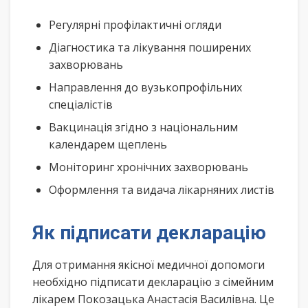
Регулярні профілактичні огляди
Діагностика та лікування поширених
захворювань
Направлення до вузькопрофільних
спеціалістів
Вакцинація згідно з національним
календарем щеплень
Моніторинг хронічних захворювань
Оформлення та видача лікарняних листів
Як підписати декларацію
Для отримання якісної медичної допомоги
необхідно підписати декларацію з сімейним
лікарем Покозацька Анастасія Василівна. Це