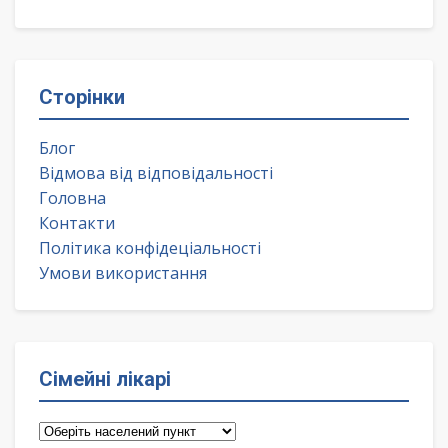
Сторінки
Блог
Відмова від відповідальності
Головна
Контакти
Політика конфідеціальності
Умови використання
Сімейні лікарі
Сімейні