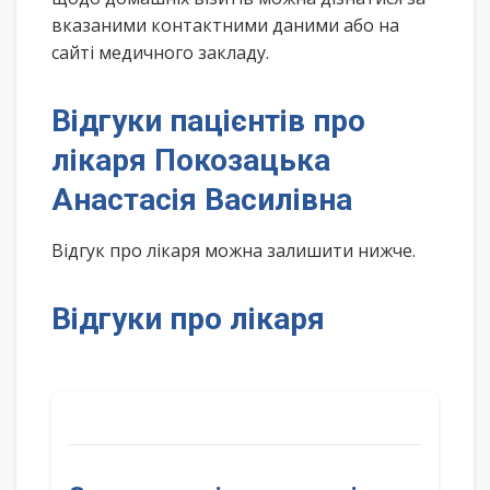
вказаними контактними даними або на
сайті медичного закладу.
Відгуки пацієнтів про
лікаря Покозацька
Анастасія Василівна
Відгук про лікаря можна залишити нижче.
Відгуки про лікаря