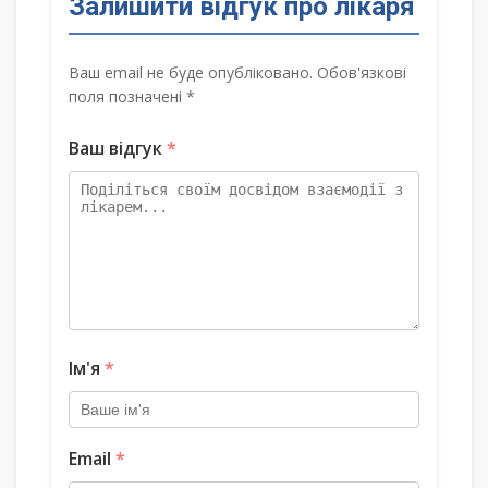
Залишити відгук про лікаря
Ваш email не буде опубліковано. Обов'язкові
поля позначені *
Ваш відгук
*
Ім'я
*
Email
*