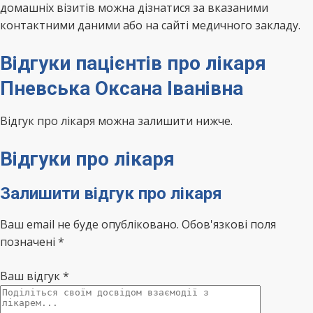
домашніх візитів можна дізнатися за вказаними
контактними даними або на сайті медичного закладу.
Відгуки пацієнтів про лікаря
Пневська Оксана Іванівна
Відгук про лікаря можна залишити нижче.
Відгуки про лікаря
Залишити відгук про лікаря
Ваш email не буде опубліковано. Обов'язкові поля
позначені *
Ваш відгук
*