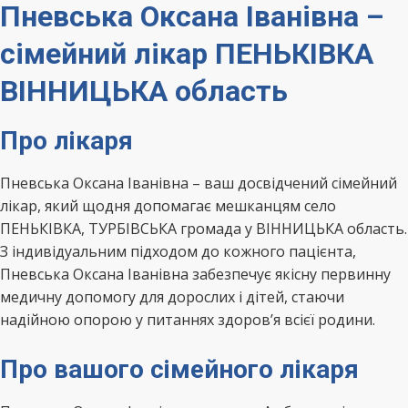
Пневська Оксана Іванівна –
сімейний лікар ПЕНЬКІВКА
ВІННИЦЬКА область
Про лікаря
Пневська Оксана Іванівна – ваш досвідчений сімейний
лікар, який щодня допомагає мешканцям село
ПЕНЬКІВКА, ТУРБІВСЬКА громада у ВІННИЦЬКА область.
З індивідуальним підходом до кожного пацієнта,
Пневська Оксана Іванівна забезпечує якісну первинну
медичну допомогу для дорослих і дітей, стаючи
надійною опорою у питаннях здоров’я всієї родини.
Про вашого сімейного лікаря