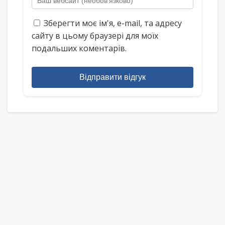
Зберегти моє ім'я, e-mail, та адресу
сайту в цьому браузері для моїх
подальших коментарів.
Відправити відгук