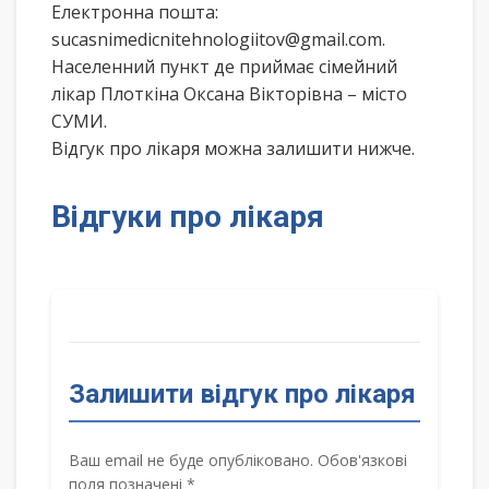
Електронна пошта:
sucasnimedicnitehnologiitov@gmail.com.
Населенний пункт де приймає сімейний
лікар Плоткіна Оксана Вікторівна – місто
СУМИ.
Відгук про лікаря можна залишити нижче.
Відгуки про лікаря
Залишити відгук про лікаря
Ваш email не буде опубліковано. Обов'язкові
поля позначені *