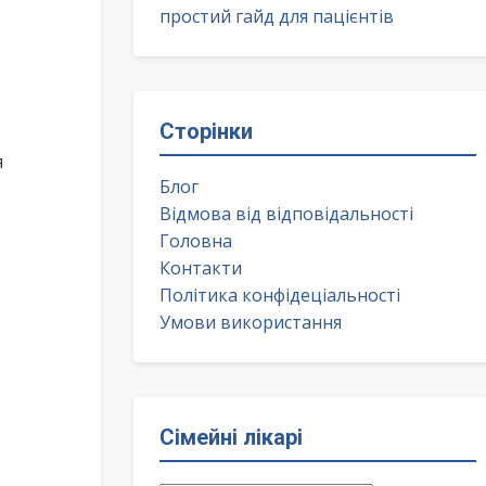
простий гайд для пацієнтів
Сторінки
я
Блог
Відмова від відповідальності
Головна
Контакти
Політика конфідеціальності
Умови використання
Сімейні лікарі