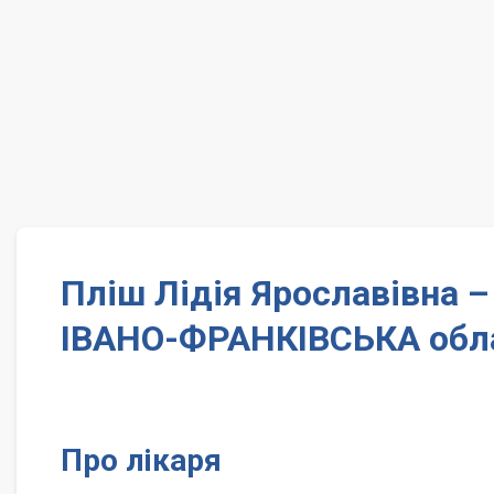
Пліш Лідія Ярославівна 
ІВАНО-ФРАНКІВСЬКА обл
Про лікаря