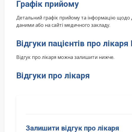
Графік прийому
Детальний графік прийому та інформацію щодо 
даними або на сайті медичного закладу.
Відгуки пацієнтів про лікаря
Відгук про лікаря можна залишити нижче.
Відгуки про лікаря
Залишити відгук про лікаря