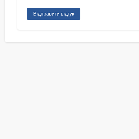
Відправити відгук