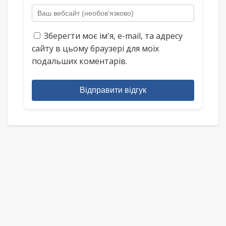
Зберегти моє ім'я, e-mail, та адресу
сайту в цьому браузері для моїх
подальших коментарів.
Відправити відгук