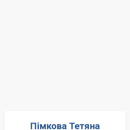
Пімкова Тетяна