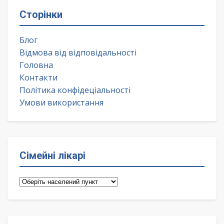
Сторінки
Блог
Відмова від відповідальності
Головна
Контакти
Політика конфідеціальності
Умови використання
Сімейні лікарі
Сімейні
лікарі