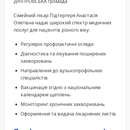
ДНІПРОВСЬКА громада
Сімейний лікар Підтергеря Анастасія
Олегівна надає широкий спектр медичних
послуг для пацієнтів різного віку:
Регулярні профілактичні огляди
Діагностика та лікування поширених
захворювань
Направлення до вузькопрофільних
спеціалістів
Вакцинація згідно з національним
календарем щеплень
Моніторинг хронічних захворювань
Оформлення та видача лікарняних листів