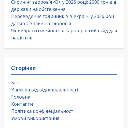
Скринінг здоров’я 40+ у 2026 році: 2000 грн від
держави на обстеження
Переведення годинників в Україні у 2026 році:
дати та вплив на здоров’я
Як вибрати сімейного лікаря: простий гайд для
пацієнтів
Сторінки
Блог
Відмова від відповідальності
Головна
Контакти
Політика конфідеціальності
Умови використання