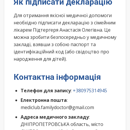
Як підписати декларацію
Для отримання якісної медичної допомоги
необхідно підписати декларацію з сімейним
лікарем Підтергеря Анастасія Олегівна. Це
можна зробити безпосередньо у медичному
закладі, взявши з собою паспорт та
ідентифікаційний код (або свідоцтво про
народження для дітей).
Контактна інформація
Телефон для запису
:
+380975314945
Електронна пошта
:
mediclub.familydoctor@gmail.com
Адреса медичного закладу
:
ДНІПРОПЕТРОВСЬКА область, місто