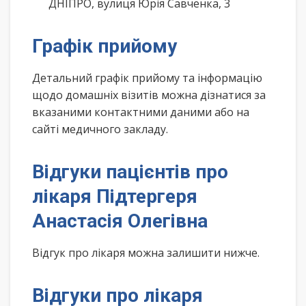
ДНІПРО, вулиця Юрія Савченка, 3
Графік прийому
Детальний графік прийому та інформацію
щодо домашніх візитів можна дізнатися за
вказаними контактними даними або на
сайті медичного закладу.
Відгуки пацієнтів про
лікаря Підтергеря
Анастасія Олегівна
Відгук про лікаря можна залишити нижче.
Відгуки про лікаря