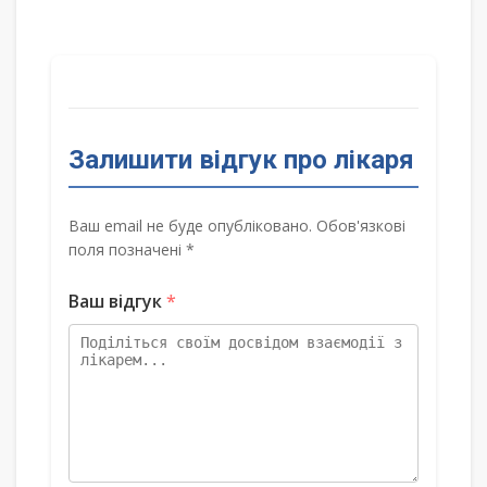
Залишити відгук про лікаря
Ваш email не буде опубліковано. Обов'язкові
поля позначені *
Ваш відгук
*