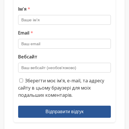
Ім'я
*
Email
*
Вебсайт
Зберегти моє ім'я, e-mail, та адресу
сайту в цьому браузері для моїх
подальших коментарів.
Відправити відгук