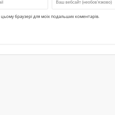
у в цьому браузері для моїх подальших коментарів.