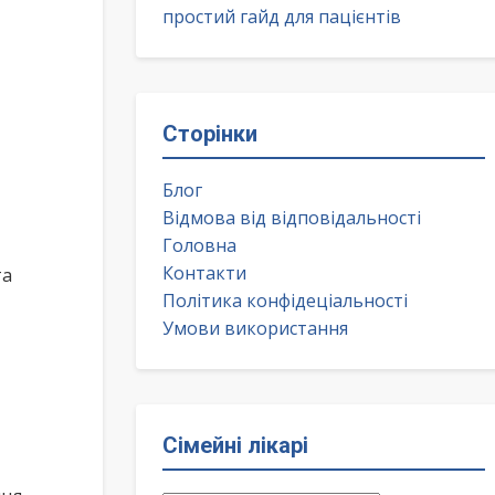
простий гайд для пацієнтів
Сторінки
Блог
Відмова від відповідальності
Головна
Контакти
та
Політика конфідеціальності
Умови використання
Сімейні лікарі