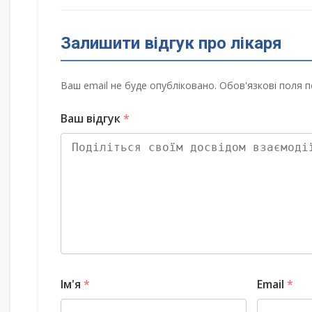
Залишити відгук про лікаря
Ваш email не буде опубліковано. Обов'язкові поля п
Ваш відгук
*
Ім'я
*
Email
*