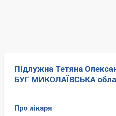
Підлужна Тетяна Олексан
БУГ МИКОЛАЇВСЬКА обла
Про лікаря