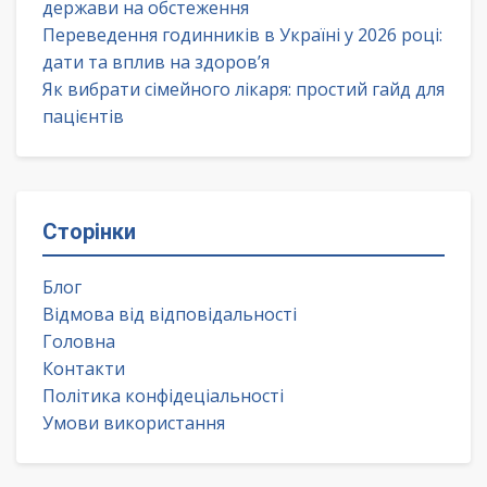
держави на обстеження
Переведення годинників в Україні у 2026 році:
дати та вплив на здоров’я
Як вибрати сімейного лікаря: простий гайд для
пацієнтів
Сторінки
Блог
Відмова від відповідальності
Головна
Контакти
Політика конфідеціальності
Умови використання