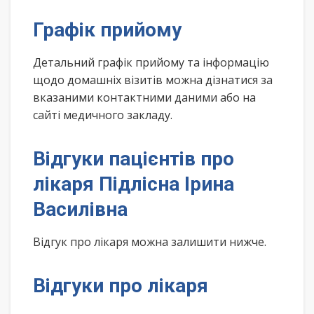
Графік прийому
Детальний графік прийому та інформацію
щодо домашніх візитів можна дізнатися за
вказаними контактними даними або на
сайті медичного закладу.
Відгуки пацієнтів про
лікаря Підлісна Ірина
Василівна
Відгук про лікаря можна залишити нижче.
Відгуки про лікаря