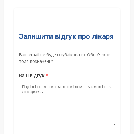
Залишити відгук про лікаря
Ваш email не буде опубліковано. Обов'язкові
поля позначені *
Ваш відгук
*