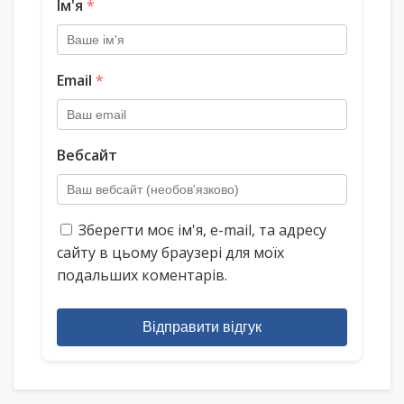
Ім'я
*
Email
*
Вебсайт
Зберегти моє ім'я, e-mail, та адресу
сайту в цьому браузері для моїх
подальших коментарів.
Відправити відгук