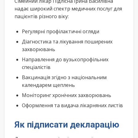
Сімейний лікар Підлісна Ірина Василівна
надає широкий спектр медичних послуг для
пацієнтів різного віку:
Регулярні профілактичні огляди
Діагностика та лікування поширених
захворювань
Направлення до вузькопрофільних
спеціалістів
Вакцинація згідно з національним
календарем щеплень
Моніторинг хронічних захворювань
Оформлення та видача лікарняних листів
Як підписати декларацію