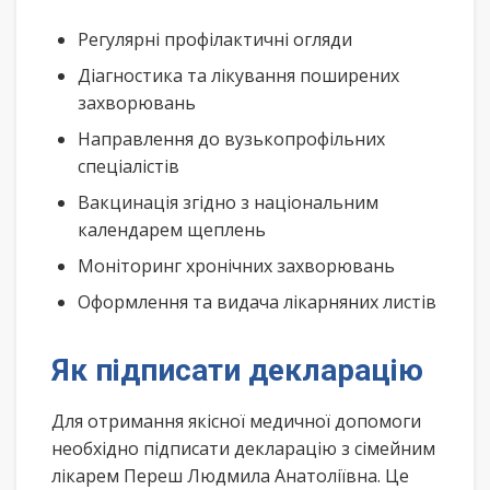
Регулярні профілактичні огляди
Діагностика та лікування поширених
захворювань
Направлення до вузькопрофільних
спеціалістів
Вакцинація згідно з національним
календарем щеплень
Моніторинг хронічних захворювань
Оформлення та видача лікарняних листів
Як підписати декларацію
Для отримання якісної медичної допомоги
необхідно підписати декларацію з сімейним
лікарем Переш Людмила Анатоліївна. Це