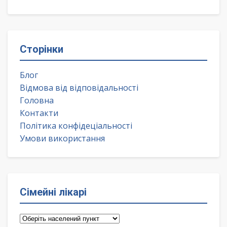
Сторінки
Блог
Відмова від відповідальності
Головна
Контакти
Політика конфідеціальності
Умови використання
Сімейні лікарі
Сімейні