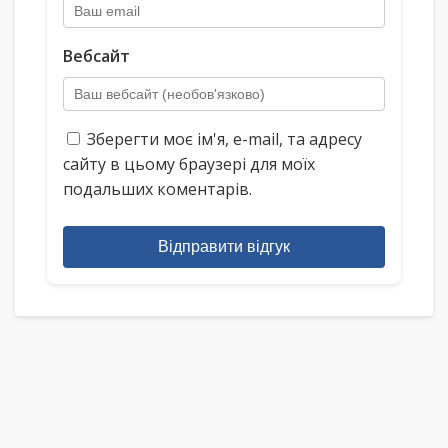
Вебсайт
Зберегти моє ім'я, e-mail, та адресу
сайту в цьому браузері для моїх
подальших коментарів.
Відправити відгук