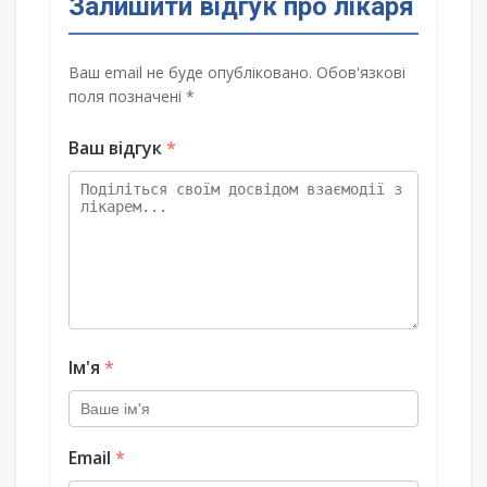
Залишити відгук про лікаря
Ваш email не буде опубліковано. Обов'язкові
поля позначені *
Ваш відгук
*
Ім'я
*
Email
*