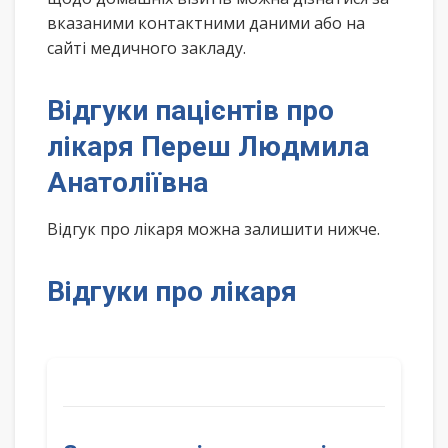
вказаними контактними даними або на
сайті медичного закладу.
Відгуки пацієнтів про
лікаря Переш Людмила
Анатоліївна
Відгук про лікаря можна залишити нижче.
Відгуки про лікаря