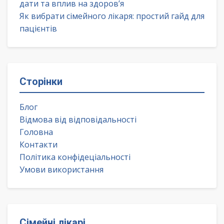
дати та вплив на здоров’я
Як вибрати сімейного лікаря: простий гайд для
пацієнтів
Сторінки
Блог
Відмова від відповідальності
Головна
Контакти
Політика конфідеціальності
Умови використання
Сімейні лікарі