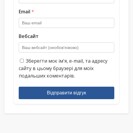
Email
*
Вебсайт
Зберегти моє ім'я, e-mail, та адресу
сайту в цьому браузері для моїх
подальших коментарів.
Відправити відгук