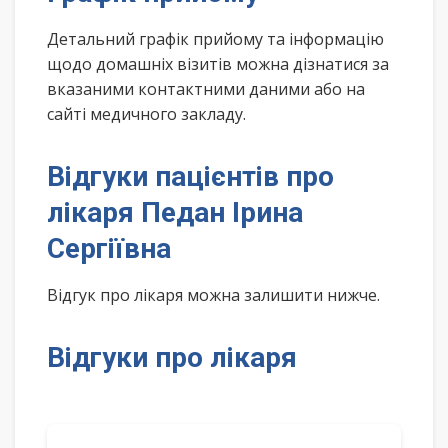
Детальний графік прийому та інформацію
щодо домашніх візитів можна дізнатися за
вказаними контактними даними або на
сайті медичного закладу.
Відгуки пацієнтів про
лікаря Педан Ірина
Сергіївна
Відгук про лікаря можна залишити нижче.
Відгуки про лікаря