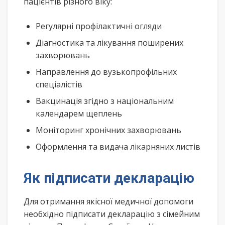
пацієнтів різного віку:
Регулярні профілактичні огляди
Діагностика та лікування поширених
захворювань
Направлення до вузькопрофільних
спеціалістів
Вакцинація згідно з національним
календарем щеплень
Моніторинг хронічних захворювань
Оформлення та видача лікарняних листів
Як підписати декларацію
Для отримання якісної медичної допомоги
необхідно підписати декларацію з сімейним