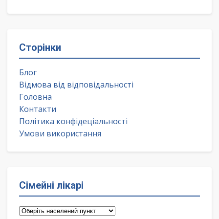
Сторінки
Блог
Відмова від відповідальності
Головна
Контакти
Політика конфідеціальності
Умови використання
Сімейні лікарі
Сімейні