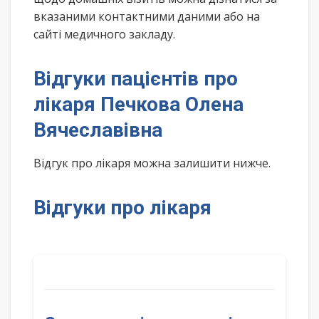
вказаними контактними даними або на
сайті медичного закладу.
Відгуки пацієнтів про
лікаря Печкова Олена
Вячеславівна
Відгук про лікаря можна залишити нижче.
Відгуки про лікаря