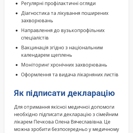
Регулярні профілактичні огляди
Діагностика та лікування поширених
захворювань
Направлення до вузькопрофільних
спеціалістів
Вакцинація згідно з національним
календарем щеплень
Моніторинг хронічних захворювань
Оформлення та видача лікарняних листів
Як підписати декларацію
Для отримання якісної медичної допомоги
необхідно підписати декларацію з сімейним
лікарем Печкова Олена Вячеславівна. Це
можна зробити безпосередньо у медичному