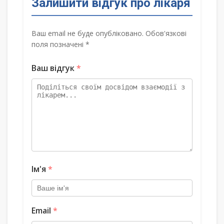
Залишити відгук про лікаря
Ваш email не буде опубліковано. Обов'язкові
поля позначені *
Ваш відгук
*
Ім'я
*
Email
*