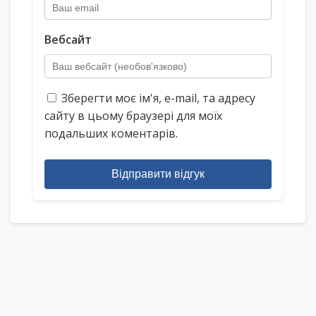
Вебсайт
Зберегти моє ім'я, e-mail, та адресу
сайту в цьому браузері для моїх
подальших коментарів.
Відправити відгук