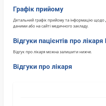
Графік прийому
Детальний графік прийому та інформацію щодо 
даними або на сайті медичного закладу.
Відгуки пацієнтів про лікаря
Відгук про лікаря можна залишити нижче.
Відгуки про лікаря