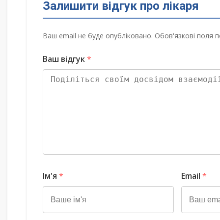
Залишити відгук про лікаря
Ваш email не буде опубліковано. Обов'язкові поля п
Ваш відгук
*
Ім'я
*
Email
*