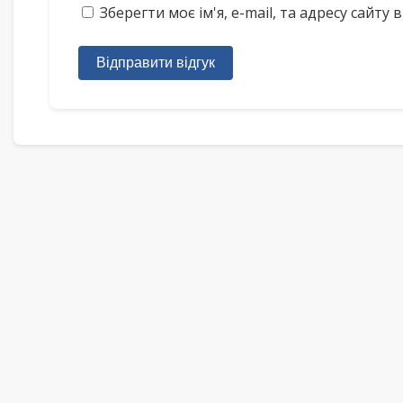
Зберегти моє ім'я, e-mail, та адресу сайт
Відправити відгук