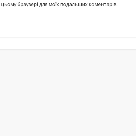
у в цьому браузері для моїх подальших коментарів.