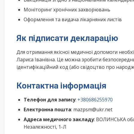
Моніторинг хронічних захворювань
Оформлення та видача лікарняних листів
Як підписати декларацію
Для отримання якісної медичної допомоги необхі
Лариса Іванівна. Це можна зробити безпосереднь
ідентифікаційний код (або свідоцтво про народже
Контактна інформація
Телефон для запису
:
+380686255970
Електронна пошта
: mazpsm@ukr.net
Адреса медичного закладу
: ВОЛИНСЬКА об
Незалежності, 1-Л