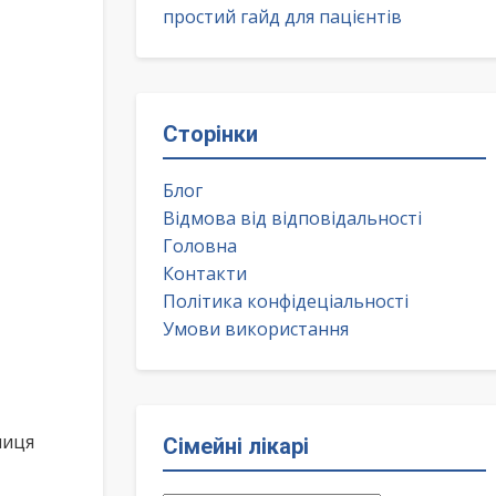
простий гайд для пацієнтів
Сторінки
Блог
Відмова від відповідальності
Головна
Контакти
Політика конфідеціальності
Умови використання
лиця
Сімейні лікарі