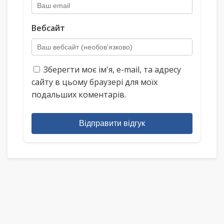
Вебсайт
Зберегти моє ім'я, e-mail, та адресу
сайту в цьому браузері для моїх
подальших коментарів.
Відправити відгук