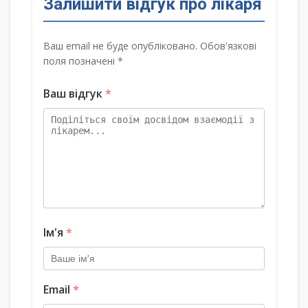
Залишити відгук про лікаря
Ваш email не буде опубліковано. Обов'язкові
поля позначені *
Ваш відгук
*
Ім'я
*
Email
*