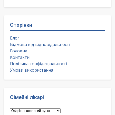
Сторінки
Блог
Відмова від відповідальності
Головна
Контакти
Політика конфідеціальності
Умови використання
Сімейні лікарі
Сімейні