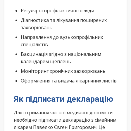
Регулярні профілактичні огляди
Діагностика та лікування поширених
захворювань
Направлення до вузькопрофільних
спеціалістів
Вакцинація згідно з національним
календарем щеплень
Моніторинг хронічних захворювань
Оформлення та видача лікарняних листів
Як підписати декларацію
Для отримання якісної медичної допомоги
необхідно підписати декларацію з сімейним
лікарем Павелко Євген Григорович. Це