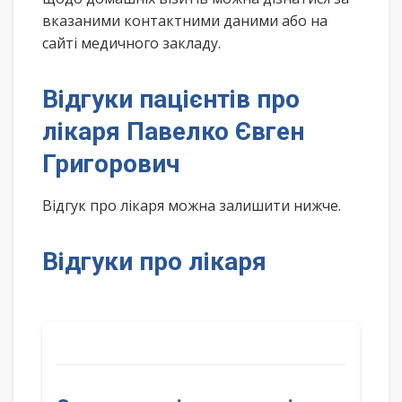
вказаними контактними даними або на
сайті медичного закладу.
Відгуки пацієнтів про
лікаря Павелко Євген
Григорович
Відгук про лікаря можна залишити нижче.
Відгуки про лікаря