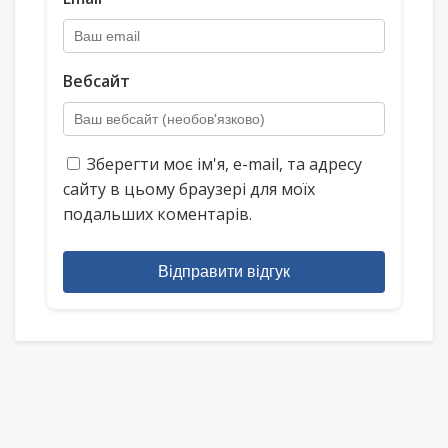
Вебсайт
Зберегти моє ім'я, e-mail, та адресу
сайту в цьому браузері для моїх
подальших коментарів.
Відправити відгук