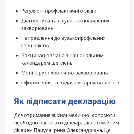
Регулярні профілактичні огляди
Діагностика та лікування поширених
захворювань
Направлення до вузькопрофільних
спеціалістів
Вакцинація згідно з національним
календарем щеплень
Моніторинг хронічних захворювань
Оформлення та видача лікарняних листів
Як підписати декларацію
Для отримання якісної медичної допомоги
необхідно підписати декларацію з сімейним
лікарем Пацула Ірина Олександрівна. Це