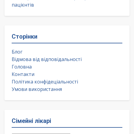
пацієнтів
Сторінки
Блог
Відмова від відповідальності
Головна
Контакти
Політика конфідеціальності
Умови використання
Сімейні лікарі