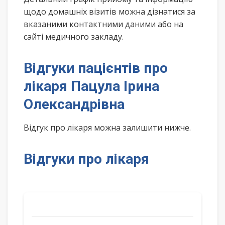
щодо домашніх візитів можна дізнатися за
вказаними контактними даними або на
сайті медичного закладу.
Відгуки пацієнтів про
лікаря Пацула Ірина
Олександрівна
Відгук про лікаря можна залишити нижче.
Відгуки про лікаря