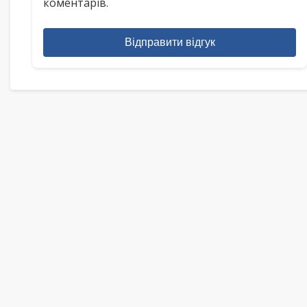
коментарів.
Відправити відгук