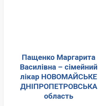
Пащенко Маргарита
Василівна – сімейний
лікар НОВОМАЙСЬКЕ
ДНІПРОПЕТРОВСЬКА
область