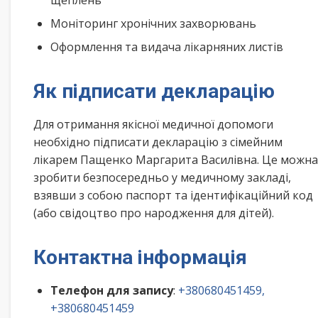
щеплень
Моніторинг хронічних захворювань
Оформлення та видача лікарняних листів
Як підписати декларацію
Для отримання якісної медичної допомоги
необхідно підписати декларацію з сімейним
лікарем Пащенко Маргарита Василівна. Це можна
зробити безпосередньо у медичному закладі,
взявши з собою паспорт та ідентифікаційний код
(або свідоцтво про народження для дітей).
Контактна інформація
Телефон для запису
:
+380680451459,
+380680451459