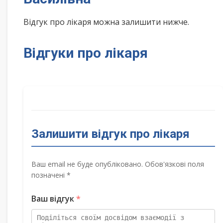
Відгук про лікаря можна залишити нижче.
Відгуки про лікаря
Залишити відгук про лікаря
Ваш email не буде опубліковано. Обов'язкові поля
позначені *
Ваш відгук
*