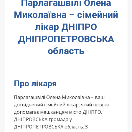
Парлагашвілі Олена
Миколаївна – сімейний
лікар ДНІПРО
ДНІПРОПЕТРОВСЬКА
область
Про лікаря
Парлагашвілі Олена Миколаївна – ваш
досвідчений сімейний лікар, який щодня
допомагає мешканцям місто ДНІПРО,
ДНІПРОВСЬКА громада у
ДНІПРОПЕТРОВСЬКА область. З