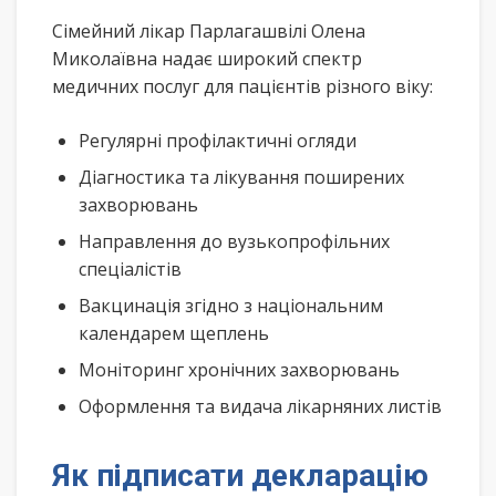
Сімейний лікар Парлагашвілі Олена
Миколаївна надає широкий спектр
медичних послуг для пацієнтів різного віку:
Регулярні профілактичні огляди
Діагностика та лікування поширених
захворювань
Направлення до вузькопрофільних
спеціалістів
Вакцинація згідно з національним
календарем щеплень
Моніторинг хронічних захворювань
Оформлення та видача лікарняних листів
Як підписати декларацію