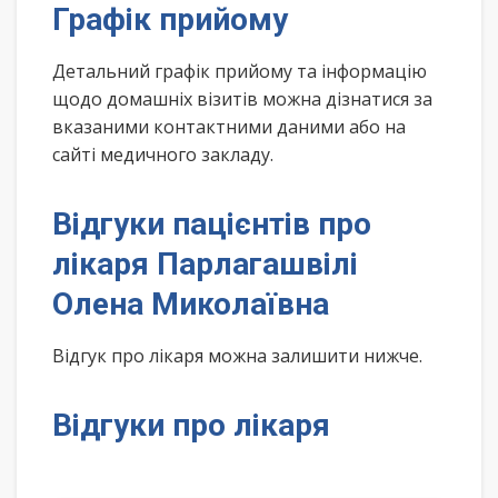
Графік прийому
Детальний графік прийому та інформацію
щодо домашніх візитів можна дізнатися за
вказаними контактними даними або на
сайті медичного закладу.
Відгуки пацієнтів про
лікаря Парлагашвілі
Олена Миколаївна
Відгук про лікаря можна залишити нижче.
Відгуки про лікаря