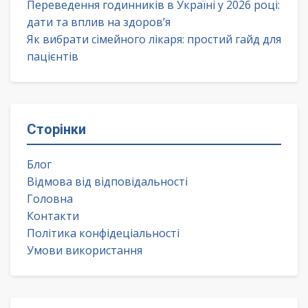
Переведення годинників в Україні у 2026 році:
дати та вплив на здоров’я
Як вибрати сімейного лікаря: простий гайд для
пацієнтів
Сторінки
Блог
Відмова від відповідальності
Головна
Контакти
Політика конфідеціальності
Умови використання