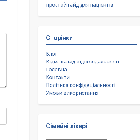
простий гайд для пацієнтів
Сторінки
Блог
Відмова від відповідальності
Головна
Контакти
Політика конфідеціальності
Умови використання
Сімейні лікарі