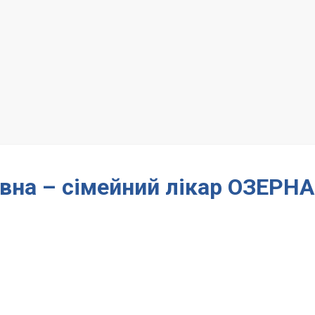
вна – сімейний лікар ОЗЕРНА