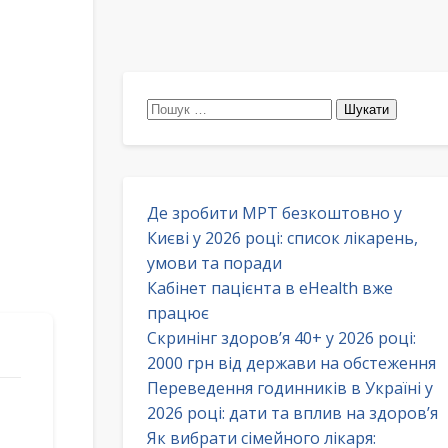
Пошук:
Де зробити МРТ безкоштовно у
Києві у 2026 році: список лікарень,
умови та поради
Кабінет пацієнта в eHealth вже
працює
Скринінг здоров’я 40+ у 2026 році:
2000 грн від держави на обстеження
Переведення годинників в Україні у
2026 році: дати та вплив на здоров’я
Як вибрати сімейного лікаря: