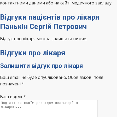
контактними даними або на сайті медичного закладу.
Відгуки пацієнтів про лікаря
Панькін Сергій Петрович
Відгук про лікаря можна залишити нижче.
Відгуки про лікаря
Залишити відгук про лікаря
Ваш email не буде опубліковано. Обов'язкові поля
позначені *
Ваш відгук
*