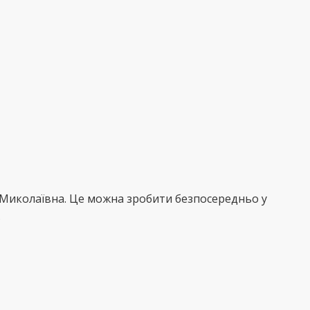
 Миколаївна. Це можна зробити безпосередньо у
.