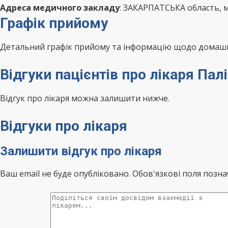
Адреса медичного закладу
: ЗАКАРПАТСЬКА область, 
Графік прийому
Детальний графік прийому та інформацію щодо домашні
Відгуки пацієнтів про лікаря Па
Відгук про лікаря можна залишити нижче.
Відгуки про лікаря
Залишити відгук про лікаря
Ваш email не буде опубліковано. Обов'язкові поля позна