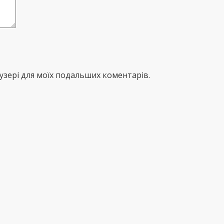
раузері для моїх подальших коментарів.