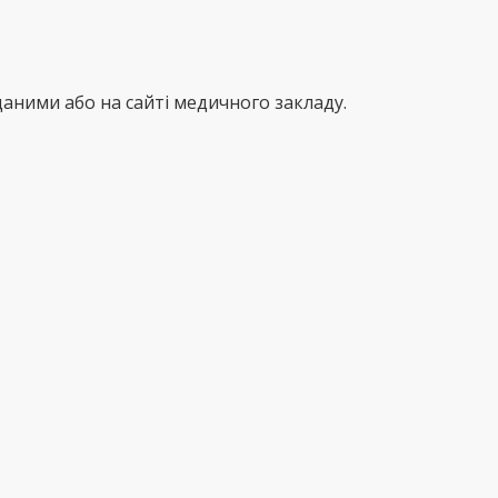
аними або на сайті медичного закладу.