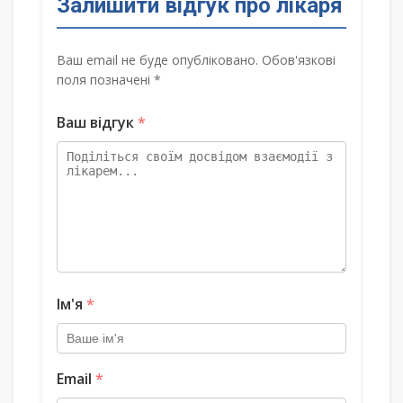
Залишити відгук про лікаря
Ваш email не буде опубліковано. Обов'язкові
поля позначені *
Ваш відгук
*
Ім'я
*
Email
*