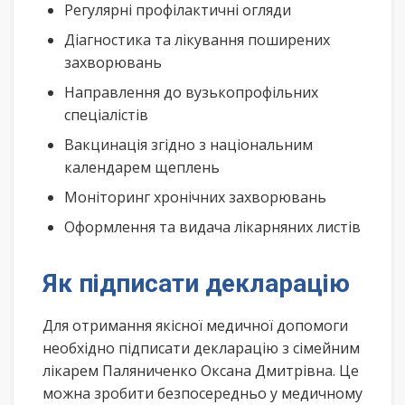
Регулярні профілактичні огляди
Діагностика та лікування поширених
захворювань
Направлення до вузькопрофільних
спеціалістів
Вакцинація згідно з національним
календарем щеплень
Моніторинг хронічних захворювань
Оформлення та видача лікарняних листів
Як підписати декларацію
Для отримання якісної медичної допомоги
необхідно підписати декларацію з сімейним
лікарем Паляниченко Оксана Дмитрівна. Це
можна зробити безпосередньо у медичному