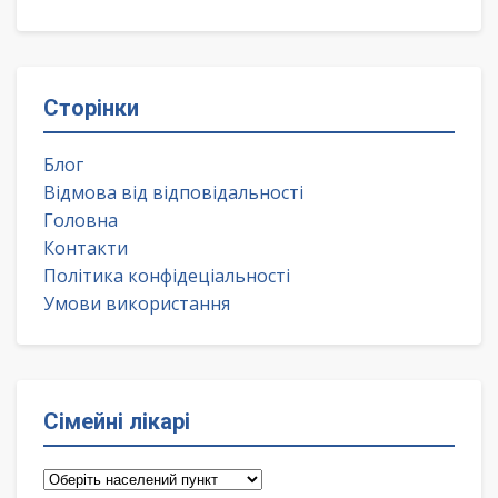
Сторінки
Блог
Відмова від відповідальності
Головна
Контакти
Політика конфідеціальності
Умови використання
Сімейні лікарі
Сімейні