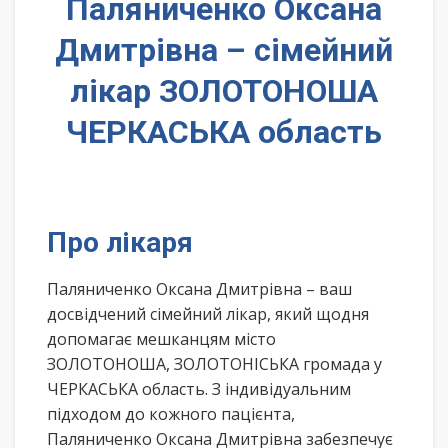
Паляниченко Оксана
Дмитрівна – сімейний
лікар ЗОЛОТОНОША
ЧЕРКАСЬКА область
Про лікаря
Паляниченко Оксана Дмитрівна – ваш
досвідчений сімейний лікар, який щодня
допомагає мешканцям місто
ЗОЛОТОНОША, ЗОЛОТОНІСЬКА громада у
ЧЕРКАСЬКА область. З індивідуальним
підходом до кожного пацієнта,
Паляниченко Оксана Дмитрівна забезпечує