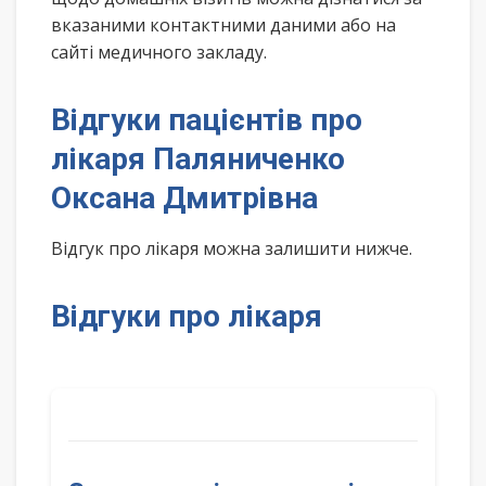
вказаними контактними даними або на
сайті медичного закладу.
Відгуки пацієнтів про
лікаря Паляниченко
Оксана Дмитрівна
Відгук про лікаря можна залишити нижче.
Відгуки про лікаря