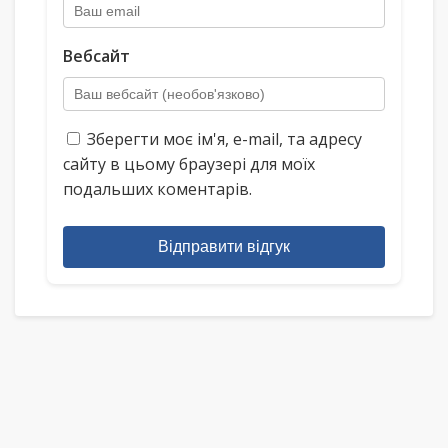
Вебсайт
Зберегти моє ім'я, e-mail, та адресу
сайту в цьому браузері для моїх
подальших коментарів.
Відправити відгук