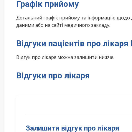
Графік прийому
Детальний графік прийому та інформацію щодо 
даними або на сайті медичного закладу.
Відгуки пацієнтів про лікар
Відгук про лікаря можна залишити нижче.
Відгуки про лікаря
Залишити відгук про лікаря