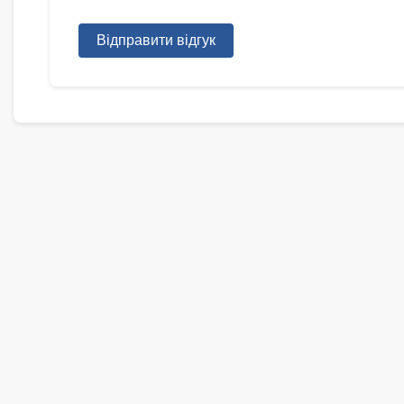
Відправити відгук