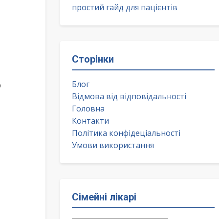
простий гайд для пацієнтів
Сторінки
Блог
р
Відмова від відповідальності
Головна
Контакти
Політика конфідеціальності
Умови використання
Сімейні лікарі