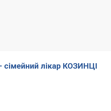
– сімейний лікар КОЗИНЦІ