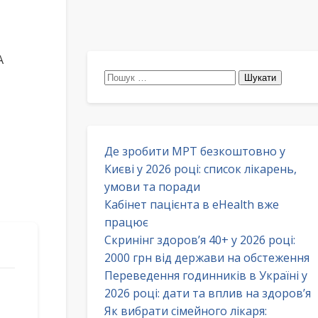
А
Пошук:
Де зробити МРТ безкоштовно у
Києві у 2026 році: список лікарень,
умови та поради
Кабінет пацієнта в eHealth вже
працює
Скринінг здоров’я 40+ у 2026 році:
2000 грн від держави на обстеження
Переведення годинників в Україні у
2026 році: дати та вплив на здоров’я
Як вибрати сімейного лікаря: