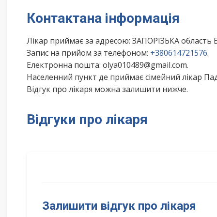
Контактана інформація
Лікар приймає за адресою: ЗАПОРІЗЬКА область
Запис на прийом за телефоном:
+380614721576
.
Електронна пошта: olya010489@gmail.com.
Населенний пункт де приймає сімейний лікар Пад
Відгук про лікаря можна залишити нижче.
Відгуки про лікаря
Залишити відгук про лікаря