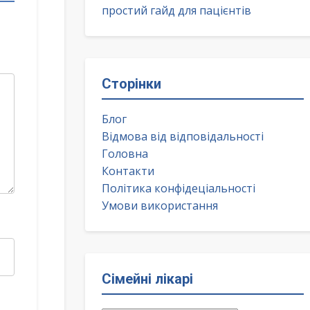
простий гайд для пацієнтів
Сторінки
Блог
Відмова від відповідальності
Головна
Контакти
Політика конфідеціальності
Умови використання
Сімейні лікарі