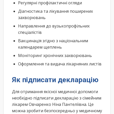
Регулярні профілактичні огляди
Діагностика та лікування поширених
захворювань
Направлення до вузькопрофільних
спеціалістів
Вакцинація згідно з національним
календарем щеплень
Моніторинг хронічних захворювань
Оформлення та видача лікарняних листів
Як підписати декларацію
Для отримання якісної медичної допомоги
необхідно підписати декларацію з сімейним
лікарем Овчаренко Ніна Пантеліївна. Це
можна зробити безпосередньо у медичному