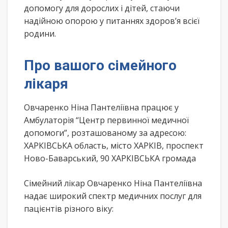
допомогу для дорослих і дітей, стаючи
надійною опорою у питаннях здоров’я всієї
родини.
Про вашого сімейного
лікаря
Овчаренко Ніна Пантеліївна працює у
Амбулаторія “Центр первинної медичної
допомоги”, розташованому за адресою:
ХАРКІВСЬКА область, місто ХАРКІВ, проспект
Ново-Баварський, 90 ХАРКІВСЬКА громада
Сімейний лікар Овчаренко Ніна Пантеліївна
надає широкий спектр медичних послуг для
пацієнтів різного віку: