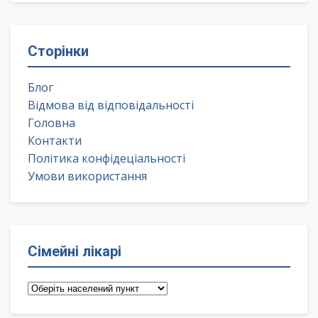
Сторінки
Блог
Відмова від відповідальності
Головна
Контакти
Політика конфідеціальності
Умови використання
Сімейні лікарі
Сімейні
лікарі