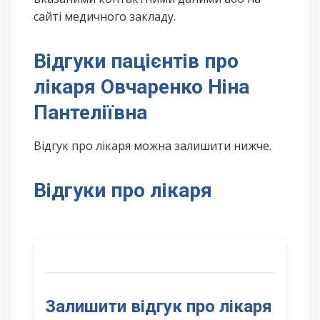
сайті медичного закладу.
Відгуки пацієнтів про
лікаря Овчаренко Ніна
Пантеліївна
Відгук про лікаря можна залишити нижче.
Відгуки про лікаря
Залишити відгук про лікаря