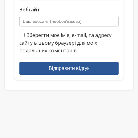
Вебсайт
Зберегти моє ім'я, e-mail, та адресу
сайту в цьому браузері для моїх
подальших коментарів.
Відправити відгук