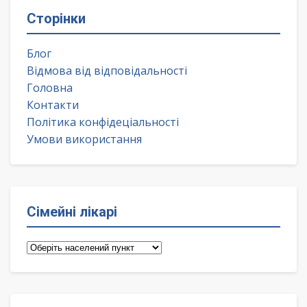
Сторінки
Блог
Відмова від відповідальності
Головна
Контакти
Політика конфідеціальності
Умови використання
Сімейні лікарі
Сімейні
лікарі