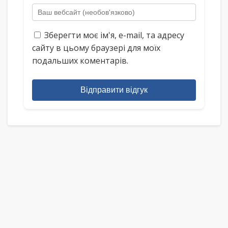
Зберегти моє ім'я, e-mail, та адресу
сайту в цьому браузері для моїх
подальших коментарів.
Відправити відгук