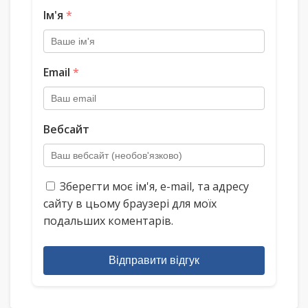
Ім'я
*
Email
*
Вебсайт
Зберегти моє ім'я, e-mail, та адресу
сайту в цьому браузері для моїх
подальших коментарів.
Відправити відгук