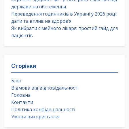
держави на обстеження
Переведення годинників в Україні у 2026 році:
дати та вплив на здоров’я
Як вибрати сімейного лікаря: простий гайд для
пацієнтів
Сторінки
Блог
Відмова від відповідальності
Головна
Контакти
Політика конфідеціальності
Умови використання