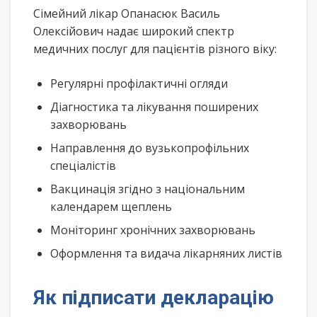
Сімейний лікар Опанасюк Василь
Олексійович надає широкий спектр
медичних послуг для пацієнтів різного віку:
Регулярні профілактичні огляди
Діагностика та лікування поширених
захворювань
Направлення до вузькопрофільних
спеціалістів
Вакцинація згідно з національним
календарем щеплень
Моніторинг хронічних захворювань
Оформлення та видача лікарняних листів
Як підписати декларацію