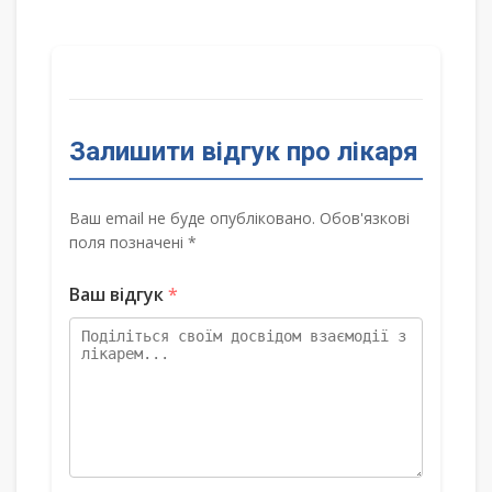
Залишити відгук про лікаря
Ваш email не буде опубліковано. Обов'язкові
поля позначені *
Ваш відгук
*