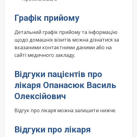
Графік прийому
Детальний графік прийому та інформацію
щодо домашніх візитів можна дізнатися за
вказаними контактними даними або на
сайті медичного закладу.
Відгуки пацієнтів про
лікаря Опанасюк Василь
Олексійович
Відгук про лікаря можна залишити нижче.
Відгуки про лікаря