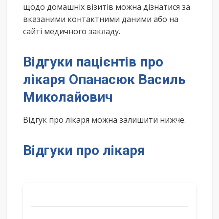
щодо домашніх візитів можна дізнатися за
вказаними контактними даними або на
сайті медичного закладу.
Відгуки пацієнтів про
лікаря Опанасюк Василь
Миколайович
Відгук про лікаря можна залишити нижче.
Відгуки про лікаря