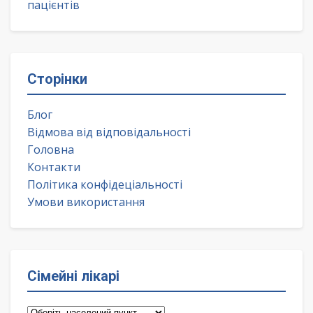
пацієнтів
Сторінки
Блог
Відмова від відповідальності
Головна
Контакти
Політика конфідеціальності
Умови використання
Сімейні лікарі
Сімейні