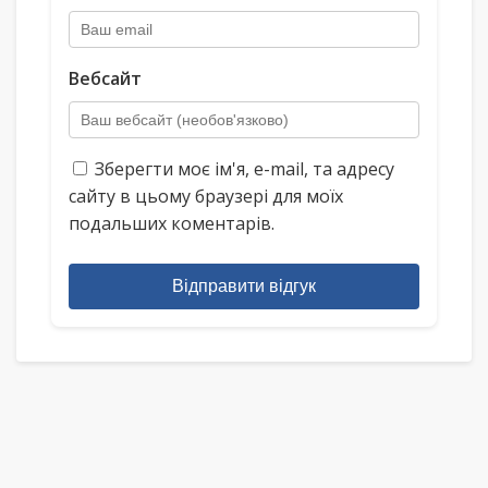
Вебсайт
Зберегти моє ім'я, e-mail, та адресу
сайту в цьому браузері для моїх
подальших коментарів.
Відправити відгук