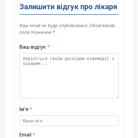
Залишити відгук про лікаря
Ваш email не буде опубліковано. Обов'язкові
поля позначені *
Ваш відгук
*
Ім'я
*
Email
*