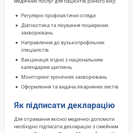
медичних послуг для пацієнтів різного віку:
Регулярні профілактичні огляди
Діагностика та лікування поширених
захворювань
Направлення до вузькопрофільних
спеціалістів
Вакцинація згідно з національним
календарем щеплень
Моніторинг хронічних захворювань
Оформлення та видача лікарняних листів
Як підписати декларацію
Для отримання якісної медичної допомоги
необхідно підписати декларацію з сімейним