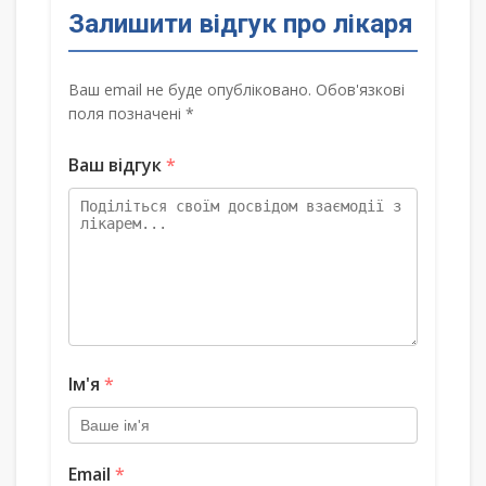
Залишити відгук про лікаря
Ваш email не буде опубліковано. Обов'язкові
поля позначені *
Ваш відгук
*
Ім'я
*
Email
*