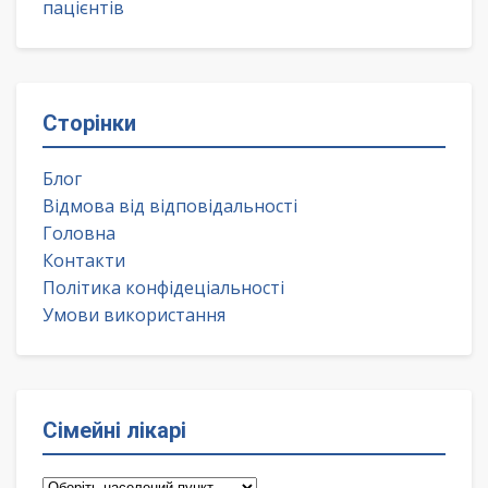
пацієнтів
Сторінки
Блог
Відмова від відповідальності
Головна
Контакти
Політика конфідеціальності
Умови використання
Сімейні лікарі
Сімейні