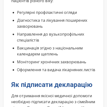
пацієнтів різного віку:
Регулярні профілактичні огляди
Діагностика та лікування поширених
захворювань
Направлення до вузькопрофільних
спеціалістів
Вакцинація згідно з національним
календарем щеплень
Моніторинг хронічних захворювань
Оформлення та видача лікарняних листів
Як підписати декларацію
Для отримання якісної медичної допомоги
необхідно підписати декларацію з сімейним