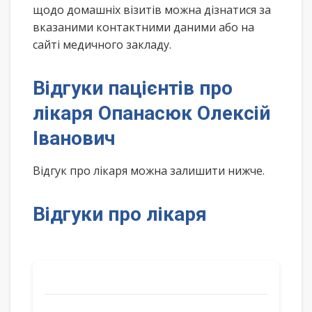
щодо домашніх візитів можна дізнатися за
вказаними контактними даними або на
сайті медичного закладу.
Відгуки пацієнтів про
лікаря Опанасюк Олексій
Іванович
Відгук про лікаря можна залишити нижче.
Відгуки про лікаря