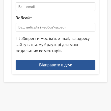
Вебсайт
Зберегти моє ім'я, e-mail, та адресу
сайту в цьому браузері для моїх
подальших коментарів.
Відправити відгук